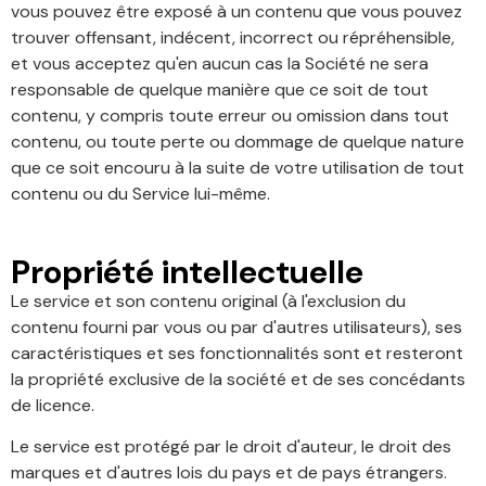
vous pouvez être exposé à un contenu que vous pouvez
trouver offensant, indécent, incorrect ou répréhensible,
et vous acceptez qu'en aucun cas la Société ne sera
responsable de quelque manière que ce soit de tout
contenu, y compris toute erreur ou omission dans tout
contenu, ou toute perte ou dommage de quelque nature
que ce soit encouru à la suite de votre utilisation de tout
contenu ou du Service lui-même.
Propriété intellectuelle
Le service et son contenu original (à l'exclusion du
contenu fourni par vous ou par d'autres utilisateurs), ses
caractéristiques et ses fonctionnalités sont et resteront
la propriété exclusive de la société et de ses concédants
de licence.
Le service est protégé par le droit d'auteur, le droit des
marques et d'autres lois du pays et de pays étrangers.