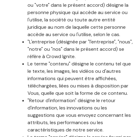
ou "votre" dans le présent accord) désigne la
personne physique qui accède au service ou
l'utilise, la société ou toute autre entité
juridique au nom de laquelle cette personne
accède au service ou l'utilise, selon le cas.
"L'entreprise (désignée par "l'entreprise", "nous",
"notre" ou "nos" dans le présent accord) se
réfère à Crowd Ignite.
Le terme "contenu" désigne le contenu tel que
le texte, les images, les vidéos ou d'autres
informations qui peuvent être affichées,
téléchargées, liées ou mises à disposition par
Vous, quelle que soit la forme de ce contenu.
"Retour d'information" désigne le retour
d'information, les innovations ou les
suggestions que vous envoyez concernant les
attributs, les performances ou les
caractéristiques de notre service.