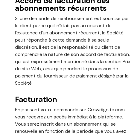
Accord de facturation des
abonnements récurrents
Si une demande de remboursement est soumise par
le client parce qu'il n'était pas au courant de
l'existence d'un abonnement récurrent, la Société
peut répondre à cette demande à sa seule
discrétion. Il est de la responsabilité du client de
comprendre la nature de son accord de facturation,
qui est expressément mentionné dans la section Prix
du site Web, ainsi que pendant le processus de
paiement du fournisseur de paiement désigné par la
Société.
Facturation
En passant votre commande sur Crowdignite.com,
vous recevrez un accès immédiat à la plateforme.
Vous serez inscrit dans un abonnement qui se
renouvelle en fonction de la période que vous avez