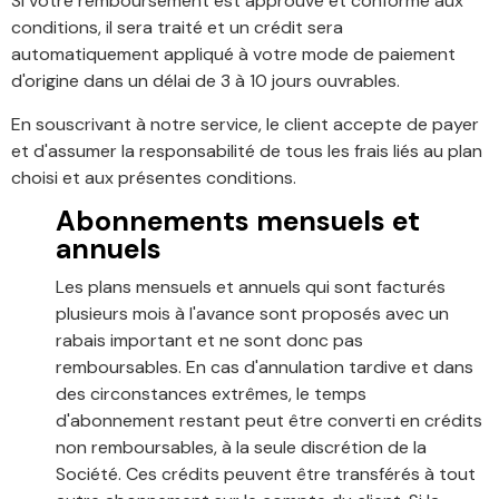
Si votre remboursement est approuvé et conforme aux
conditions, il sera traité et un crédit sera
automatiquement appliqué à votre mode de paiement
d'origine dans un délai de 3 à 10 jours ouvrables.
En souscrivant à notre service, le client accepte de payer
et d'assumer la responsabilité de tous les frais liés au plan
choisi et aux présentes conditions.
Abonnements mensuels et
annuels
Les plans mensuels et annuels qui sont facturés
plusieurs mois à l'avance sont proposés avec un
rabais important et ne sont donc pas
remboursables. En cas d'annulation tardive et dans
des circonstances extrêmes, le temps
d'abonnement restant peut être converti en crédits
non remboursables, à la seule discrétion de la
Société. Ces crédits peuvent être transférés à tout