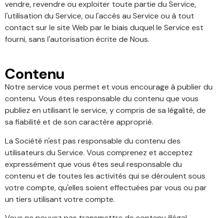
vendre, revendre ou exploiter toute partie du Service,
l'utilisation du Service, ou l'accès au Service ou à tout
contact sur le site Web par le biais duquel le Service est
fourni, sans l'autorisation écrite de Nous.
Contenu
Notre service vous permet et vous encourage à publier du
contenu. Vous êtes responsable du contenu que vous
publiez en utilisant le service, y compris de sa légalité, de
sa fiabilité et de son caractère approprié.
La Société n'est pas responsable du contenu des
utilisateurs du Service. Vous comprenez et acceptez
expressément que vous êtes seul responsable du
contenu et de toutes les activités qui se déroulent sous
votre compte, qu'elles soient effectuées par vous ou par
un tiers utilisant votre compte.
Vous ne pouvez pas transmettre de contenu illégal,