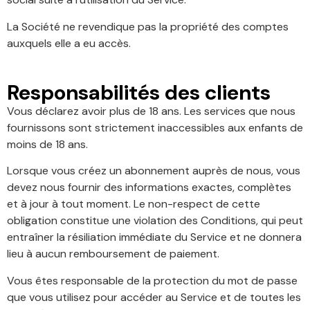
La Société ne revendique pas la propriété des comptes
auxquels elle a eu accès.
Responsabilités des clients
Vous déclarez avoir plus de 18 ans. Les services que nous
fournissons sont strictement inaccessibles aux enfants de
moins de 18 ans.
Lorsque vous créez un abonnement auprès de nous, vous
devez nous fournir des informations exactes, complètes
et à jour à tout moment. Le non-respect de cette
obligation constitue une violation des Conditions, qui peut
entraîner la résiliation immédiate du Service et ne donnera
lieu à aucun remboursement de paiement.
Vous êtes responsable de la protection du mot de passe
que vous utilisez pour accéder au Service et de toutes les