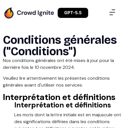
Conditions générales
("Conditions")
Nos conditions générales ont été mises à jour pour la
dernière fois le 10 novembre 2024.
Veuillez lire attentivement les présentes conditions
générales avant d'utiliser nos services.
Interprétation et définitions
Interprétation et définitions
Les mots dont la lettre initiale est en majuscule ont
des significations définies dans les conditions