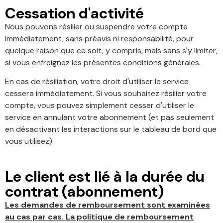
Cessation d'activité
Nous pouvons résilier ou suspendre votre compte
immédiatement, sans préavis ni responsabilité, pour
quelque raison que ce soit, y compris, mais sans s'y limiter,
si vous enfreignez les présentes conditions générales.
En cas de résiliation, votre droit d'utiliser le service
cessera immédiatement. Si vous souhaitez résilier votre
compte, vous pouvez simplement cesser d'utiliser le
service en annulant votre abonnement (et pas seulement
en désactivant les interactions sur le tableau de bord que
vous utilisez).
Le client est lié à la durée du
contrat (abonnement)
Les demandes de remboursement sont examinées
au cas par cas. La politique de remboursement