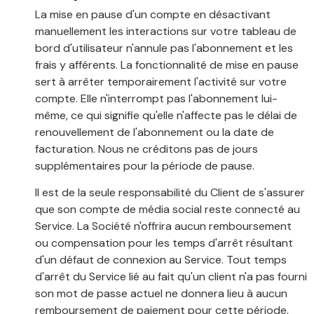
La mise en pause d'un compte en désactivant
manuellement les interactions sur votre tableau de
bord d'utilisateur n'annule pas l'abonnement et les
frais y afférents. La fonctionnalité de mise en pause
sert à arrêter temporairement l'activité sur votre
compte. Elle n'interrompt pas l'abonnement lui-
même, ce qui signifie qu'elle n'affecte pas le délai de
renouvellement de l'abonnement ou la date de
facturation. Nous ne créditons pas de jours
supplémentaires pour la période de pause.
Il est de la seule responsabilité du Client de s'assurer
que son compte de média social reste connecté au
Service. La Société n'offrira aucun remboursement
ou compensation pour les temps d'arrêt résultant
d'un défaut de connexion au Service. Tout temps
d'arrêt du Service lié au fait qu'un client n'a pas fourni
son mot de passe actuel ne donnera lieu à aucun
remboursement de paiement pour cette période.