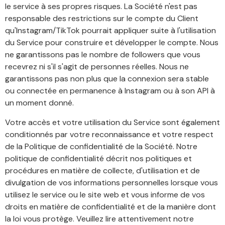
le service à ses propres risques. La Société n'est pas
responsable des restrictions sur le compte du Client
qu'Instagram/TikTok pourrait appliquer suite à l'utilisation
du Service pour construire et développer le compte. Nous
ne garantissons pas le nombre de followers que vous
recevrez ni s'il s'agit de personnes réelles. Nous ne
garantissons pas non plus que la connexion sera stable
ou connectée en permanence à Instagram ou à son API à
un moment donné.
Votre accès et votre utilisation du Service sont également
conditionnés par votre reconnaissance et votre respect
de la Politique de confidentialité de la Société. Notre
politique de confidentialité décrit nos politiques et
procédures en matière de collecte, d'utilisation et de
divulgation de vos informations personnelles lorsque vous
utilisez le service ou le site web et vous informe de vos
droits en matière de confidentialité et de la manière dont
la loi vous protège. Veuillez lire attentivement notre