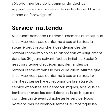
sélectionnée lors de la commande. L'achat
apparaîtra sur votre relevé de carte de crédit sous
le nom de "crowdignite".
Service inattendu
Si le client demande un remboursement au motif que
le service n'est pas conforme à ses attentes, la
société peut répondre à ces demandes de
remboursement à sa seule discrétion et uniquement
dans les 30 jours suivant l'achat initial. La Société
n'est pas tenue d'accéder aux demandes de
remboursement dans le cas où le client affirme que
le service n'est pas conforme à ses attentes. Le
client est censé lire et reconnaître la nature du
service et toutes ses caractéristiques, ainsi que se
familiariser avec les conditions et la politique de
confidentialité avant d'acheter le service. Nous
n'offrons pas de remboursement au motif que les