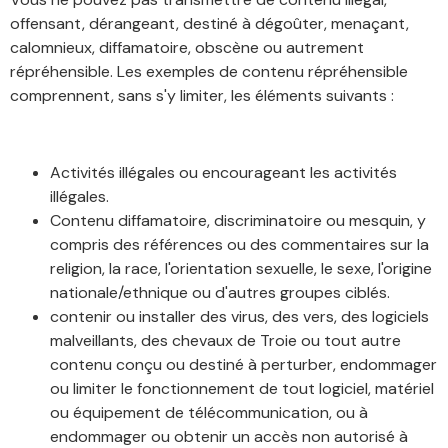
offensant, dérangeant, destiné à dégoûter, menaçant,
calomnieux, diffamatoire, obscène ou autrement
répréhensible. Les exemples de contenu répréhensible
comprennent, sans s'y limiter, les éléments suivants :
Activités illégales ou encourageant les activités
illégales.
Contenu diffamatoire, discriminatoire ou mesquin, y
compris des références ou des commentaires sur la
religion, la race, l'orientation sexuelle, le sexe, l'origine
nationale/ethnique ou d'autres groupes ciblés.
contenir ou installer des virus, des vers, des logiciels
malveillants, des chevaux de Troie ou tout autre
contenu conçu ou destiné à perturber, endommager
ou limiter le fonctionnement de tout logiciel, matériel
ou équipement de télécommunication, ou à
endommager ou obtenir un accès non autorisé à