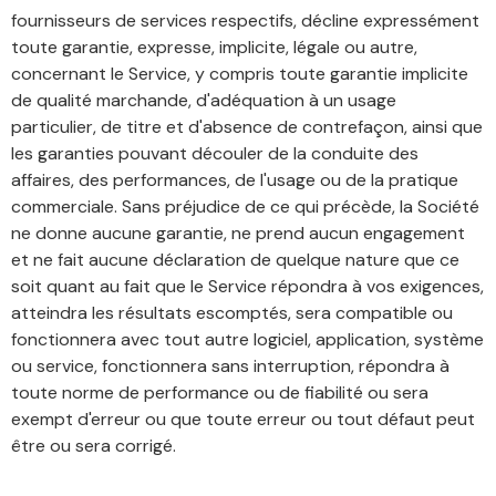
fournisseurs de services respectifs, décline expressément
toute garantie, expresse, implicite, légale ou autre,
concernant le Service, y compris toute garantie implicite
de qualité marchande, d'adéquation à un usage
particulier, de titre et d'absence de contrefaçon, ainsi que
les garanties pouvant découler de la conduite des
affaires, des performances, de l'usage ou de la pratique
commerciale. Sans préjudice de ce qui précède, la Société
ne donne aucune garantie, ne prend aucun engagement
et ne fait aucune déclaration de quelque nature que ce
soit quant au fait que le Service répondra à vos exigences,
atteindra les résultats escomptés, sera compatible ou
fonctionnera avec tout autre logiciel, application, système
ou service, fonctionnera sans interruption, répondra à
toute norme de performance ou de fiabilité ou sera
exempt d'erreur ou que toute erreur ou tout défaut peut
être ou sera corrigé.