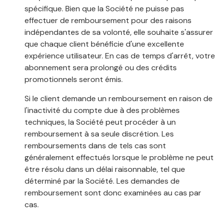
spécifique. Bien que la Société ne puisse pas
effectuer de remboursement pour des raisons
indépendantes de sa volonté, elle souhaite s'assurer
que chaque client bénéficie d'une excellente
expérience utilisateur. En cas de temps d'arrêt, votre
abonnement sera prolongé ou des crédits
promotionnels seront émis.
Si le client demande un remboursement en raison de
l'inactivité du compte due à des problèmes
techniques, la Société peut procéder à un
remboursement à sa seule discrétion. Les
remboursements dans de tels cas sont
généralement effectués lorsque le problème ne peut
être résolu dans un délai raisonnable, tel que
déterminé par la Société. Les demandes de
remboursement sont donc examinées au cas par
cas.