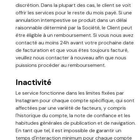
discrétion. Dans la plupart des cas, le client se voit
offrir les services pour le reste du mois payé. Si une
annulation intempestive se produit dans un délai
raisonnable déterminé par la Société, le Client peut
être éligible à un remboursement. Si vous nous avez
contacté au moins 24h avant votre prochaine date
de facturation et que vous êtes toujours facturé,
veuillez nous contacter à nouveau afin que nous
puissions procéder au remboursement.
Inactivité
Le service fonctionne dans les limites fixées par
Instagram pour chaque compte spécifique, qui sont
affectées par une variété de facteurs, y compris
l'historique du compte, la note de confiance et les
habitudes générales de publication et de navigation.
En tant que tel, il est impossible de garantir un
temps d'interaction minimum pour chaque compte