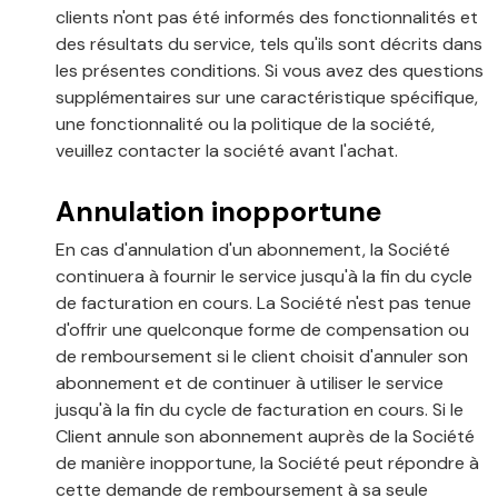
clients n'ont pas été informés des fonctionnalités et
des résultats du service, tels qu'ils sont décrits dans
les présentes conditions. Si vous avez des questions
supplémentaires sur une caractéristique spécifique,
une fonctionnalité ou la politique de la société,
veuillez contacter la société avant l'achat.
Annulation inopportune
En cas d'annulation d'un abonnement, la Société
continuera à fournir le service jusqu'à la fin du cycle
de facturation en cours. La Société n'est pas tenue
d'offrir une quelconque forme de compensation ou
de remboursement si le client choisit d'annuler son
abonnement et de continuer à utiliser le service
jusqu'à la fin du cycle de facturation en cours. Si le
Client annule son abonnement auprès de la Société
de manière inopportune, la Société peut répondre à
cette demande de remboursement à sa seule