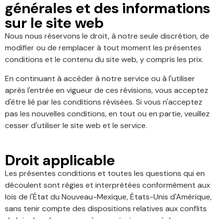
générales et des informations
sur le site web
Nous nous réservons le droit, à notre seule discrétion, de
modifier ou de remplacer à tout moment les présentes
conditions et le contenu du site web, y compris les prix.
En continuant à accéder à notre service ou à l'utiliser
après l'entrée en vigueur de ces révisions, vous acceptez
d'être lié par les conditions révisées. Si vous n'acceptez
pas les nouvelles conditions, en tout ou en partie, veuillez
cesser d'utiliser le site web et le service.
Droit applicable
Les présentes conditions et toutes les questions qui en
découlent sont régies et interprétées conformément aux
lois de l'État du Nouveau-Mexique, États-Unis d'Amérique,
sans tenir compte des dispositions relatives aux conflits