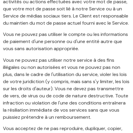
activités ou actions effectuées avec votre mot de passe,
que votre mot de passe soit lié à notre Service ou à un
Service de médias sociaux tiers. Le Client est responsable
du maintien du mot de passe actuel fourni avec le Service.
Vous ne pouvez pas utiliser le compte ou les informations
de paiement d'une personne ou d'une entité autre que
vous sans autorisation appropriée.
Vous ne pouvez pas utiliser notre service à des fins
illégales ou non autorisées et vous ne pouvez pas non
plus, dans le cadre de l'utilisation du service, violer les lois
de votre juridiction (y compris, mais sans s'y limiter, les lois
sur les droits d'auteur). Vous ne devez pas transmettre
de vers, de virus ou de code de nature destructive. Toute
infraction ou violation de l'une des conditions entraînera
la résiliation immédiate de vos services sans que vous
puissiez prétendre à un remboursement.
Vous acceptez de ne pas reproduire, dupliquer, copier,