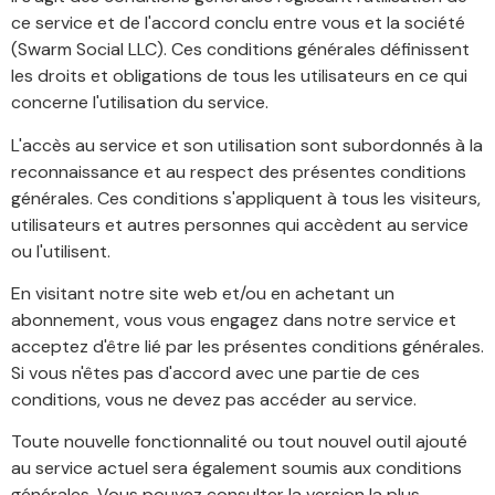
ce service et de l'accord conclu entre vous et la société
(Swarm Social LLC). Ces conditions générales définissent
les droits et obligations de tous les utilisateurs en ce qui
concerne l'utilisation du service.
L'accès au service et son utilisation sont subordonnés à la
reconnaissance et au respect des présentes conditions
générales. Ces conditions s'appliquent à tous les visiteurs,
utilisateurs et autres personnes qui accèdent au service
ou l'utilisent.
En visitant notre site web et/ou en achetant un
abonnement, vous vous engagez dans notre service et
acceptez d'être lié par les présentes conditions générales.
Si vous n'êtes pas d'accord avec une partie de ces
conditions, vous ne devez pas accéder au service.
Toute nouvelle fonctionnalité ou tout nouvel outil ajouté
au service actuel sera également soumis aux conditions
générales. Vous pouvez consulter la version la plus