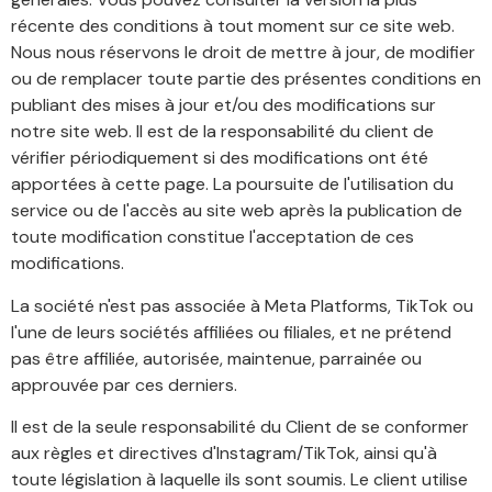
récente des conditions à tout moment sur ce site web.
Nous nous réservons le droit de mettre à jour, de modifier
ou de remplacer toute partie des présentes conditions en
publiant des mises à jour et/ou des modifications sur
notre site web. Il est de la responsabilité du client de
vérifier périodiquement si des modifications ont été
apportées à cette page. La poursuite de l'utilisation du
service ou de l'accès au site web après la publication de
toute modification constitue l'acceptation de ces
modifications.
La société n'est pas associée à Meta Platforms, TikTok ou
l'une de leurs sociétés affiliées ou filiales, et ne prétend
pas être affiliée, autorisée, maintenue, parrainée ou
approuvée par ces derniers.
Il est de la seule responsabilité du Client de se conformer
aux règles et directives d'Instagram/TikTok, ainsi qu'à
toute législation à laquelle ils sont soumis. Le client utilise