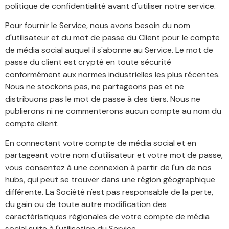
politique de confidentialité avant d'utiliser notre service.
Pour fournir le Service, nous avons besoin du nom
d'utilisateur et du mot de passe du Client pour le compte
de média social auquel il s'abonne au Service. Le mot de
passe du client est crypté en toute sécurité
conformément aux normes industrielles les plus récentes.
Nous ne stockons pas, ne partageons pas et ne
distribuons pas le mot de passe à des tiers. Nous ne
publierons ni ne commenterons aucun compte au nom du
compte client.
En connectant votre compte de média social et en
partageant votre nom d'utilisateur et votre mot de passe,
vous consentez à une connexion à partir de l'un de nos
hubs, qui peut se trouver dans une région géographique
différente. La Société n'est pas responsable de la perte,
du gain ou de toute autre modification des
caractéristiques régionales de votre compte de média
social suite à l'utilisation du Service.