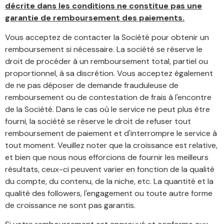
décrite dans les conditions ne constitue pas une
garantie de remboursement des paiements.
Vous acceptez de contacter la Société pour obtenir un
remboursement si nécessaire. La société se réserve le
droit de procéder à un remboursement total, partiel ou
proportionnel, à sa discrétion. Vous acceptez également
de ne pas déposer de demande frauduleuse de
remboursement ou de contestation de frais à l'encontre
de la Société. Dans le cas où le service ne peut plus être
fourni, la société se réserve le droit de refuser tout
remboursement de paiement et d'interrompre le service à
tout moment. Veuillez noter que la croissance est relative,
et bien que nous nous efforcions de fournir les meilleurs
résultats, ceux-ci peuvent varier en fonction de la qualité
du compte, du contenu, de la niche, etc. La quantité et la
qualité des followers, l'engagement ou toute autre forme
de croissance ne sont pas garantis.