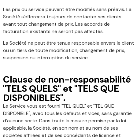
Les prix du service peuvent être modifiés sans préavis. La
Société s'efforcera toujours de contacter ses clients
avant tout changement de prix. Les accords de
facturation existants ne seront pas affectés.
La Société ne peut être tenue responsable envers le client
ou un tiers de toute modification, changement de prix,
suspension ou interruption du service.
Clause de non-responsabilité
"TELS QUELS" et "TELS QUE
DISPONIBLES".
Le Service vous est fourni "TEL QUEL" et "TEL QUE
DISPONIBLE", avec tous les défauts et vices, sans garantie
d'aucune sorte. Dans toute la mesure permise par la loi
applicable, la Société, en son nom et au nom de ses
sociétés affiliées et de ses concédants de licence et