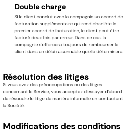
Double charge
Si le client conclut avec la compagnie un accord de
facturation supplémentaire qui rend obsolète le
premier accord de facturation, le client peut être
facturé deux fois par erreur. Dans ce cas, la
compagnie s'efforcera toujours de rembourser le
client dans un délai raisonnable qu'elle déterminera.
Résolution des litiges
Si vous avez des préoccupations ou des litiges
concernant le Service, vous acceptez d'essayer d'abord
de résoudre le litige de manière informelle en contactant
la Société.
Modifications des conditions