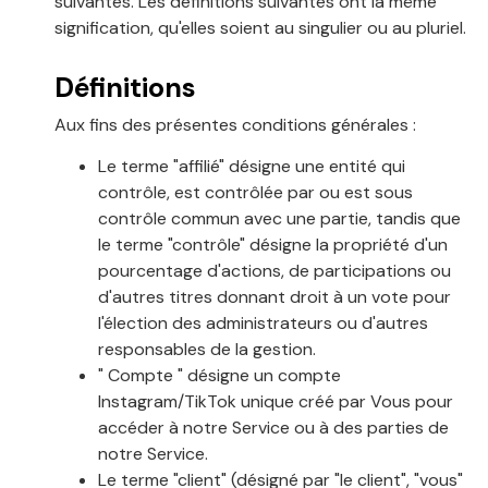
suivantes. Les définitions suivantes ont la même
signification, qu'elles soient au singulier ou au pluriel.
Définitions
Aux fins des présentes conditions générales :
Le terme "affilié" désigne une entité qui
contrôle, est contrôlée par ou est sous
contrôle commun avec une partie, tandis que
le terme "contrôle" désigne la propriété d'un
pourcentage d'actions, de participations ou
d'autres titres donnant droit à un vote pour
l'élection des administrateurs ou d'autres
responsables de la gestion.
" Compte " désigne un compte
Instagram/TikTok unique créé par Vous pour
accéder à notre Service ou à des parties de
notre Service.
Le terme "client" (désigné par "le client", "vous"