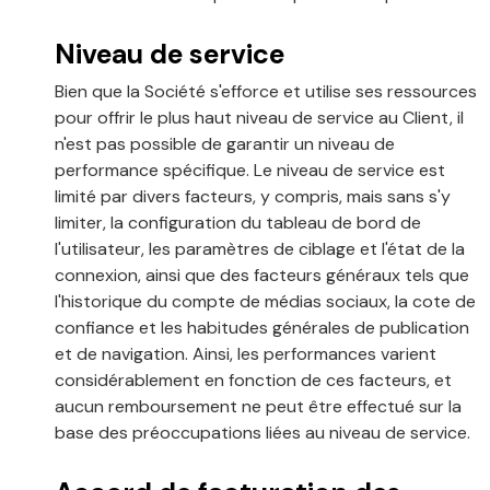
Niveau de service
Bien que la Société s'efforce et utilise ses ressources
pour offrir le plus haut niveau de service au Client, il
n'est pas possible de garantir un niveau de
performance spécifique. Le niveau de service est
limité par divers facteurs, y compris, mais sans s'y
limiter, la configuration du tableau de bord de
l'utilisateur, les paramètres de ciblage et l'état de la
connexion, ainsi que des facteurs généraux tels que
l'historique du compte de médias sociaux, la cote de
confiance et les habitudes générales de publication
et de navigation. Ainsi, les performances varient
considérablement en fonction de ces facteurs, et
aucun remboursement ne peut être effectué sur la
base des préoccupations liées au niveau de service.