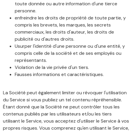
toute donnée ou autre information d'une tierce
personne.
enfreindre les droits de propriété de toute partie, y
compris les brevets, les marques, les secrets
commerciaux, les droits d'auteur, les droits de
publicité ou d'autres droits.
Usurper l'identité d'une personne ou d'une entité, y
compris celle de la société et de ses employés ou
représentants.
Violation de la vie privée d'un tiers.
Fausses informations et caractéristiques.
La Société peut également limiter ou révoquer l'utilisation
du Service si vous publiez un tel contenu répréhensible.
Étant donné que la Société ne peut contrôler tous les
contenus publiés par les utilisateurs et/ou les tiers
utilisant le Service, vous acceptez d'utiliser le Service à vos
propres risques. Vous comprenez qu'en utilisant le Service,