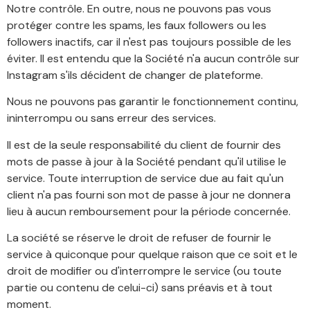
Notre contrôle. En outre, nous ne pouvons pas vous
protéger contre les spams, les faux followers ou les
followers inactifs, car il n'est pas toujours possible de les
éviter. Il est entendu que la Société n'a aucun contrôle sur
Instagram s'ils décident de changer de plateforme.
Nous ne pouvons pas garantir le fonctionnement continu,
ininterrompu ou sans erreur des services.
Il est de la seule responsabilité du client de fournir des
mots de passe à jour à la Société pendant qu'il utilise le
service. Toute interruption de service due au fait qu'un
client n'a pas fourni son mot de passe à jour ne donnera
lieu à aucun remboursement pour la période concernée.
La société se réserve le droit de refuser de fournir le
service à quiconque pour quelque raison que ce soit et le
droit de modifier ou d'interrompre le service (ou toute
partie ou contenu de celui-ci) sans préavis et à tout
moment.