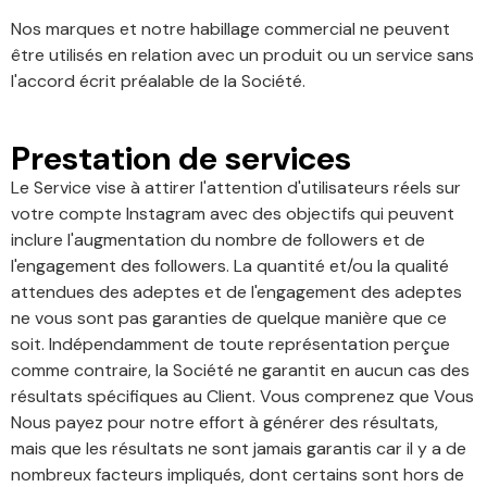
Nos marques et notre habillage commercial ne peuvent
être utilisés en relation avec un produit ou un service sans
l'accord écrit préalable de la Société.
Prestation de services
Le Service vise à attirer l'attention d'utilisateurs réels sur
votre compte Instagram avec des objectifs qui peuvent
inclure l'augmentation du nombre de followers et de
l'engagement des followers. La quantité et/ou la qualité
attendues des adeptes et de l'engagement des adeptes
ne vous sont pas garanties de quelque manière que ce
soit. Indépendamment de toute représentation perçue
comme contraire, la Société ne garantit en aucun cas des
résultats spécifiques au Client. Vous comprenez que Vous
Nous payez pour notre effort à générer des résultats,
mais que les résultats ne sont jamais garantis car il y a de
nombreux facteurs impliqués, dont certains sont hors de