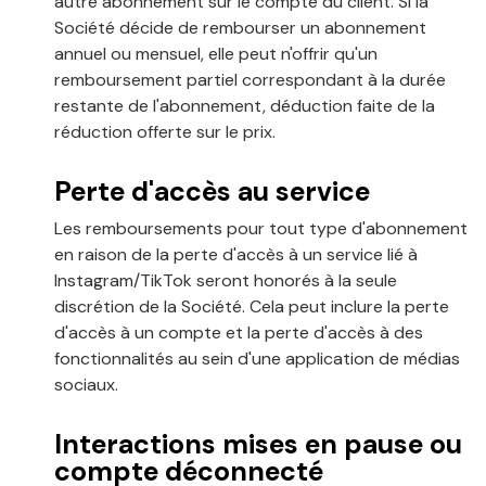
autre abonnement sur le compte du client. Si la
Société décide de rembourser un abonnement
annuel ou mensuel, elle peut n'offrir qu'un
remboursement partiel correspondant à la durée
restante de l'abonnement, déduction faite de la
réduction offerte sur le prix.
Perte d'accès au service
Les remboursements pour tout type d'abonnement
en raison de la perte d'accès à un service lié à
Instagram/TikTok seront honorés à la seule
discrétion de la Société. Cela peut inclure la perte
d'accès à un compte et la perte d'accès à des
fonctionnalités au sein d'une application de médias
sociaux.
Interactions mises en pause ou
compte déconnecté