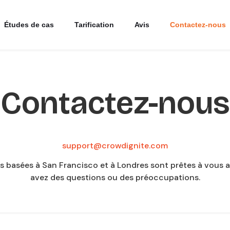
Études de cas
Tarification
Avis
Contactez-nous
Contactez-nous
support@crowdignite.com
 basées à San Francisco et à Londres sont prêtes à vous a
avez des questions ou des préoccupations.