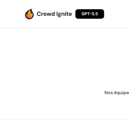
Nos équipes