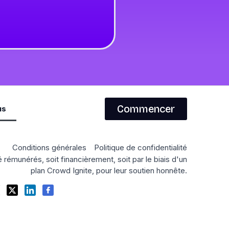
Commencer
us
Conditions générales
Politique de confidentialité
 rémunérés, soit financièrement, soit par le biais d'un
plan Crowd Ignite, pour leur soutien honnête.