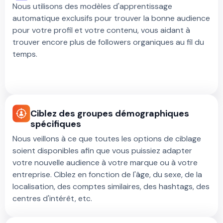
Nous utilisons des modèles d'apprentissage
automatique exclusifs pour trouver la bonne audience
pour votre profil et votre contenu, vous aidant à
trouver encore plus de followers organiques au fil du
temps.
Ciblez des groupes démographiques
spécifiques
Nous veillons à ce que toutes les options de ciblage
soient disponibles afin que vous puissiez adapter
votre nouvelle audience à votre marque ou à votre
entreprise. Ciblez en fonction de l'âge, du sexe, de la
localisation, des comptes similaires, des hashtags, des
centres d'intérêt, etc.