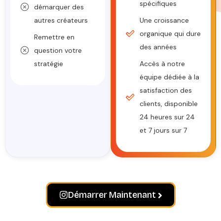
spécifiques
démarquer des
autres créateurs
Une croissance
organique qui dure
Remettre en
des années
question votre
stratégie
Accès à notre
équipe dédiée à la
satisfaction des
clients, disponible
24 heures sur 24
et 7 jours sur 7
Démarrer Maintenant