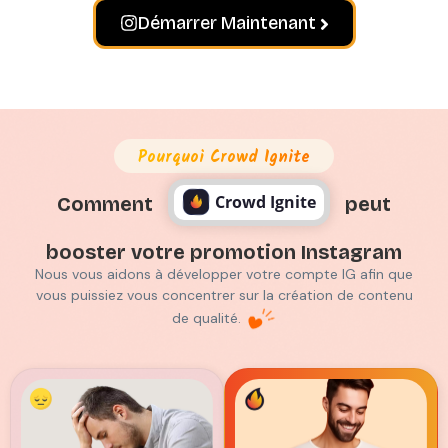
Démarrer Maintenant
Pourquoi Crowd Ignite
Crowd Ignite
Comment
peut
booster votre promotion Instagram
Nous vous aidons à développer votre compte IG afin que
vous puissiez vous concentrer sur la création de contenu
de qualité.