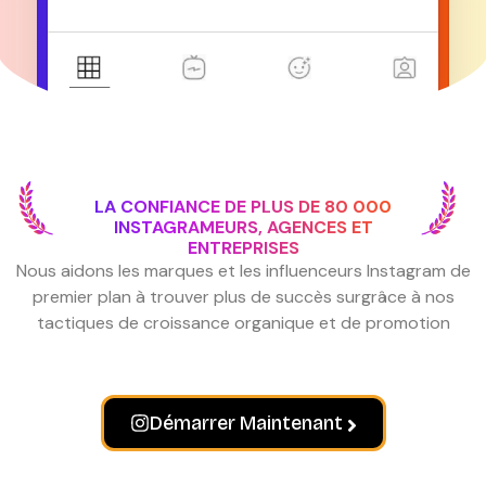
LA CONFIANCE DE PLUS DE 80 000
INSTAGRAMEURS, AGENCES ET
ENTREPRISES
Nous aidons les marques et les influenceurs Instagram de
premier plan à trouver plus de succès sur
grâce à nos
tactiques de croissance organique et de promotion
Démarrer Maintenant