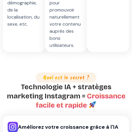
démographie,
pour
de la
promouvoir
localisation, du
naturellement
sexe, etc.
votre contenu
auprès des
bons
utilisateurs.
Quel est le secret ?
Technologie IA + stratèges
marketing Instagram =
Croissance
facile et rapide
Améliorez votre croissance grâce à l'IA