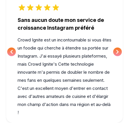
Sans aucun doute mon service de
croissance Instagram préféré
Crowd Ignite
est un incontournable si vous êtes
un foodie qui cherche à étendre sa portée sur
Instagram. J'ai essayé plusieurs plateformes,
mais
Crowd Ignite's
Cette technologie
innovante m'a permis de doubler le nombre de
mes fans en quelques semaines seulement.
C'est un excellent moyen d'entrer en contact
avec d'autres amateurs de cuisine et d'élargir
mon champ d'action dans ma région et au-delà
!