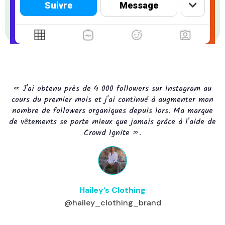
Suivre
Message
« J'ai obtenu près de 4 000 followers sur Instagram au
cours du premier mois et j'ai continué à augmenter mon
nombre de followers organiques depuis lors. Ma marque
de vêtements se porte mieux que jamais grâce à l'aide de
Crowd Ignite ».
Hailey’s Clothing
@hailey_clothing_brand