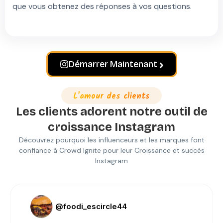
que vous obtenez des réponses à vos questions.
Démarrer Maintenant
L'amour des clients
Les clients adorent notre outil de
croissance Instagram
Découvrez pourquoi les influenceurs et les marques font
confiance à Crowd Ignite pour leur
Croissance et succès
Instagram
@foodi_escircle44