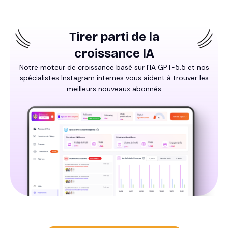
Tirer parti de la
croissance IA
Notre moteur de croissance basé sur l'IA GPT-5.5 et nos
spécialistes Instagram internes vous aident à trouver les
meilleurs nouveaux abonnés