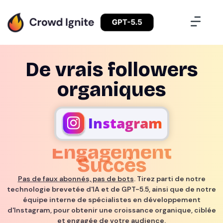
De vrais followers
organiques
Instagram
Succès
Vues
Pas de faux abonnés, pas de bots
. Tirez parti de notre
technologie brevetée d'IA et de GPT-5.5, ainsi que de notre
équipe interne de spécialistes en développement
d'Instagram, pour obtenir une croissance organique, ciblée
et engagée de votre audience.