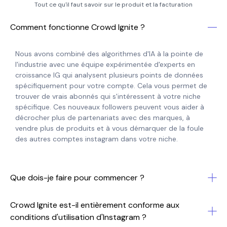
Tout ce qu'il faut savoir sur le produit et la facturation
Comment fonctionne Crowd Ignite ?
Nous avons combiné des algorithmes d'IA à la pointe de
l'industrie avec une équipe expérimentée d'experts en
croissance IG qui analysent plusieurs points de données
spécifiquement pour votre compte. Cela vous permet de
trouver de vrais abonnés qui s'intéressent à votre niche
spécifique. Ces nouveaux followers peuvent vous aider à
décrocher plus de partenariats avec des marques, à
vendre plus de produits et à vous démarquer de la foule
des autres comptes instagram dans votre niche.
Que dois-je faire pour commencer ?
Crowd Ignite est-il entièrement conforme aux
conditions d'utilisation d'Instagram ?