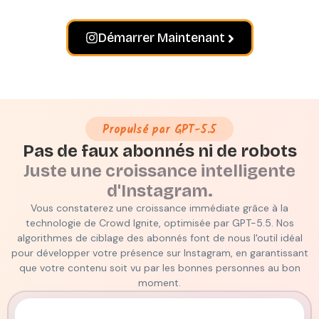
Démarrer Maintenant
Propulsé par GPT-5.5
Pas de faux abonnés ni de robots
Juste une croissance intelligente
d'Instagram.
Vous constaterez une croissance immédiate grâce à la
technologie de Crowd Ignite, optimisée par GPT-5.5. Nos
algorithmes de ciblage des abonnés font de nous l'outil idéal
pour développer votre présence sur Instagram, en garantissant
que votre contenu soit vu par les bonnes personnes au bon
moment.