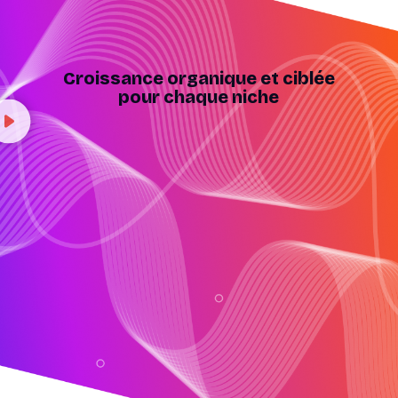
Croissance organique et ciblée
pour chaque niche