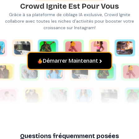
Crowd Ignite
Est Pour Vous
Grâce à sa plateforme de ciblage IA exclusive, Crowd Ignite
collabore avec toutes les niches d'activités pour booster votre
croissance sur Instagram!
Démarrer Maintenant
Questions fréquemment posées