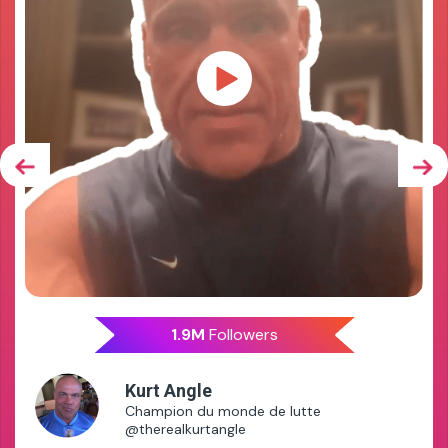
1.9M
Followers
Kurt Angle
Champion du monde de lutte
@therealkurtangle