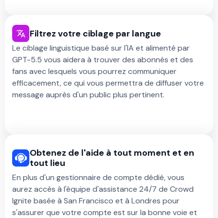
Filtrez votre ciblage par langue
Le ciblage linguistique basé sur l'IA et alimenté par
GPT-5.5 vous aidera à trouver des abonnés et des
fans avec lesquels vous pourrez communiquer
efficacement, ce qui vous permettra de diffuser votre
message auprès d'un public plus pertinent.
Obtenez de l'aide à tout moment et en
tout lieu
En plus d'un gestionnaire de compte dédié, vous
aurez accès à l'équipe d'assistance 24/7 de Crowd
Ignite basée à San Francisco et à Londres pour
s'assurer que votre compte est sur la bonne voie et