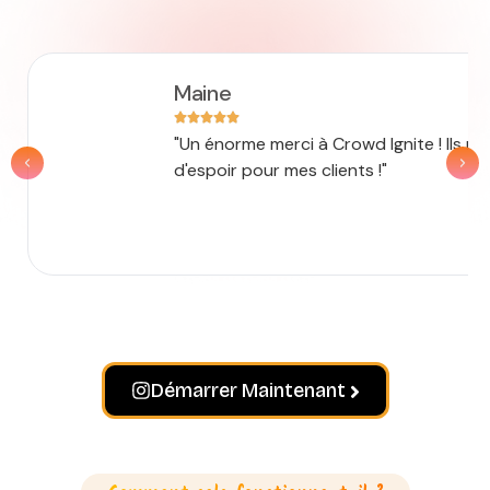
Maine
"Un énorme merci à Crowd Ignite ! Ils m
d'espoir pour mes clients !"
Démarrer Maintenant