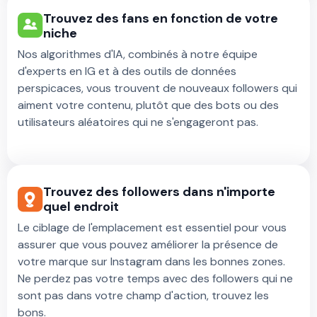
Trouvez des fans en fonction de votre
niche
Nos algorithmes d'IA, combinés à notre équipe
d'experts en IG et à des outils de données
perspicaces, vous trouvent de nouveaux followers qui
aiment votre contenu, plutôt que des bots ou des
utilisateurs aléatoires qui ne s'engageront pas.
Trouvez des followers dans n'importe
quel endroit
Le ciblage de l'emplacement est essentiel pour vous
assurer que vous pouvez améliorer la présence de
votre marque sur Instagram dans les bonnes zones.
Ne perdez pas votre temps avec des followers qui ne
sont pas dans votre champ d'action, trouvez les
bons.