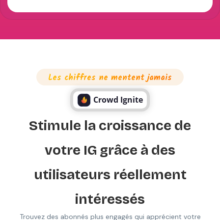
Les chiffres ne mentent jamais
Crowd Ignite
Stimule la croissance de
votre IG grâce à des
utilisateurs réellement
intéressés
Trouvez des abonnés plus engagés qui apprécient votre