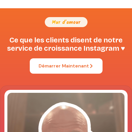
Mur d'amour
Ce que les clients disent de notre
service de croissance Instagram ♥
Démarrer Maintenant