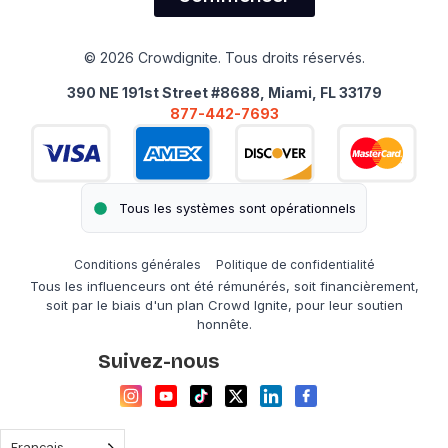
© 2026 Crowdignite. Tous droits réservés.
390 NE 191st Street #8688, Miami, FL 33179
877-442-7693
Tous les systèmes sont opérationnels
Conditions générales
Politique de confidentialité
Tous les influenceurs ont été rémunérés, soit financièrement,
soit par le biais d'un plan Crowd Ignite, pour leur soutien
honnête.
Suivez-nous
Français