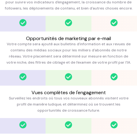
pour suivre vos indicateurs d'engagement, la croissance du nombre de
followers, les déploiements de contenu, et bien d'autres choses encore.
Opportunités de marketing par e-mail
Votre compte sera ajouté aux bulletins d'information et aux revues de
contenu des médias sociaux pour les milliers d'abonnés de notre
réseau. Votre placement sera déterminé sur mesure en fonction de
votre niche, des filtres de ciblage et de l'examen de votre profil par l'IA.
Vues complètes de l'engagement
Surveillez les endroits où tous vos nouveaux abonnés visitent votre
profil de manière ludique, et déterminez où se trouvent les
opportunités de croissance future.