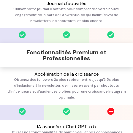
Journal d'activités
Utilisez notre journal d'activité pour comprendre votre nouvel
engagement de la part de CrowdIntie, ce qui inclut l'envoi de
newsletters, de shoutouts, et plus encore.
Fonctionnalités Premium et
Professionnelles
Accélération de la croissance
Obtenez des followers 2x plus rapidement, et jusqu'à 5x plus
d'inclusions à la newsletter, de mises en avant par shoutouts
d'influenceurs et d'audiences ciblées pour une croissance Instagram
optimale.
IA avancée + Chat GPT-5.5
Utilisez nos fonctionnalités de haut niveau et nos connaissances