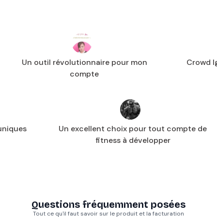
Un outil révolutionnaire pour mon
Crowd I
compte
uniques
Un excellent choix pour tout compte de
fitness à développer
Questions fréquemment posées
Tout ce qu'il faut savoir sur le produit et la facturation