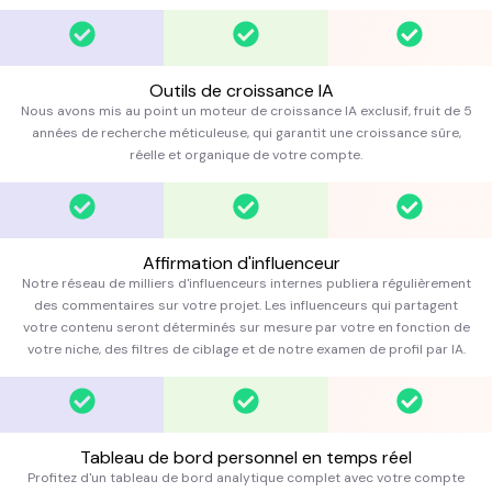
Outils de croissance IA
Nous avons mis au point un moteur de croissance IA exclusif, fruit de 5
années de recherche méticuleuse, qui garantit une croissance sûre,
réelle et organique de votre compte.
Affirmation d'influenceur
Notre réseau de milliers d'influenceurs internes publiera régulièrement
des commentaires sur votre projet. Les influenceurs qui partagent
votre contenu seront déterminés sur mesure par votre en fonction de
votre niche, des filtres de ciblage et de notre examen de profil par IA.
Tableau de bord personnel en temps réel
Profitez d'un tableau de bord analytique complet avec votre compte