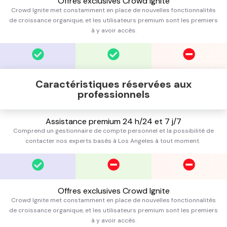
Offres exclusives Crowd Ignite
Crowd Ignite met constamment en place de nouvelles fonctionnalités
de croissance organique, et les utilisateurs premium sont les premiers
à y avoir accès.
Caractéristiques réservées aux
professionnels
Assistance premium 24 h/24 et 7 j/7
Comprend un gestionnaire de compte personnel et la possibilité de
contacter nos experts basés à Los Angeles à tout moment.
Offres exclusives Crowd Ignite
Crowd Ignite met constamment en place de nouvelles fonctionnalités
de croissance organique, et les utilisateurs premium sont les premiers
à y avoir accès.