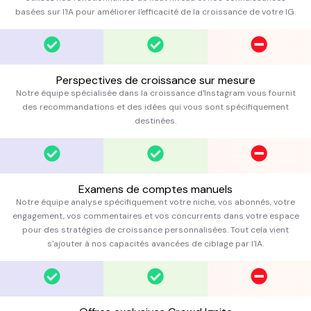
basées sur l'IA pour améliorer l'efficacité de la croissance de votre IG.
Perspectives de croissance sur mesure
Notre équipe spécialisée dans la croissance d'Instagram vous fournit
des recommandations et des idées qui vous sont spécifiquement
destinées.
Examens de comptes manuels
Notre équipe analyse spécifiquement votre niche, vos abonnés, votre
engagement, vos commentaires et vos concurrents dans votre espace
pour des stratégies de croissance personnalisées. Tout cela vient
s'ajouter à nos capacités avancées de ciblage par l'IA.