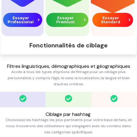
Essayer
Essayer
Essayer
Professional
Premium
Standard
Fonctionnalités de ciblage
Filtres linguistiques, démographiques et géographiques
Accès à tous les types d'options de filtrage pour un ciblage plus
personnalisé, y compris l'âge, le sexe, la localisation, la langue et bien
d'autres
critères
.
Ciblage par hashtag
Choisissez les hashtags les plus pertinents pour votre base de fans, et
nous trouverons des utilisateurs qui
s
'engagent avec du contenu dans
ces catégories spécifiques.