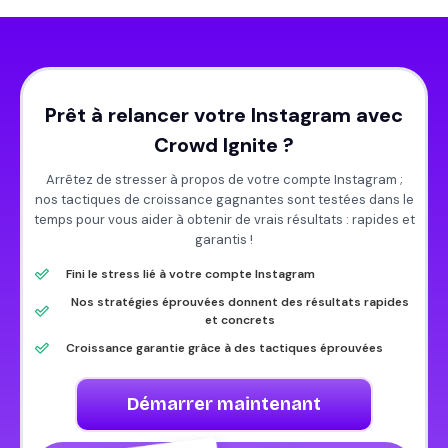
Prêt à relancer votre Instagram avec
Crowd Ignite ?
Arrêtez de stresser à propos de votre compte Instagram ;
nos tactiques de croissance gagnantes sont testées dans le
temps pour vous aider à obtenir de vrais résultats : rapides et
garantis !
Fini le stress lié à votre compte Instagram
Nos stratégies éprouvées donnent des résultats rapides
et concrets
Croissance garantie grâce à des tactiques éprouvées
Démarrer maintenant