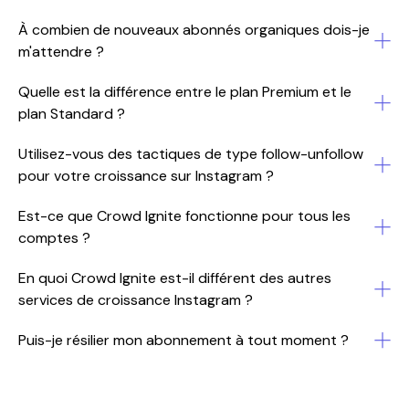
À combien de nouveaux abonnés organiques dois-je
m'attendre ?
Quelle est la différence entre le plan Premium et le
plan Standard ?
Utilisez-vous des tactiques de type follow-unfollow
pour votre croissance sur Instagram ?
Est-ce que Crowd Ignite fonctionne pour tous les
comptes ?
En quoi Crowd Ignite est-il différent des autres
services de croissance Instagram ?
Puis-je résilier mon abonnement à tout moment ?