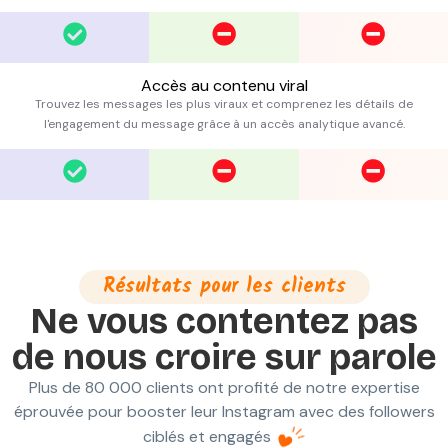
Accès au contenu viral
Trouvez les messages les plus viraux et comprenez les détails de
l'engagement du message grâce à un accès analytique avancé.
Résultats pour les clients
Ne vous contentez pas
de nous croire sur parole
Plus de 80 000 clients ont profité de notre expertise
éprouvée pour booster leur Instagram avec des followers
ciblés et engagés