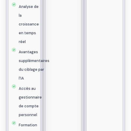
Analyse de
la
croissance
en temps
réel
Avantages
supplémentaires
du ciblage par
l'IA
Accès au
gestionnaire
de compte
personnel
Formation