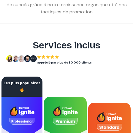
de succès grâce à notre croissance organique et à nos
tactiques de promotion
Services inclus
apprécié par plus de 80 000 clients
Les plus populaires