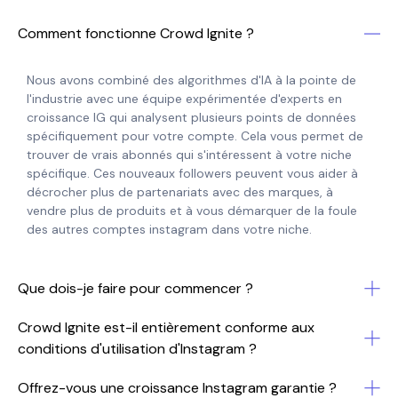
Comment fonctionne Crowd Ignite ?
Nous avons combiné des algorithmes d'IA à la pointe de
l'industrie avec une équipe expérimentée d'experts en
croissance IG qui analysent plusieurs points de données
spécifiquement pour votre compte. Cela vous permet de
trouver de vrais abonnés qui s'intéressent à votre niche
spécifique. Ces nouveaux followers peuvent vous aider à
décrocher plus de partenariats avec des marques, à
vendre plus de produits et à vous démarquer de la foule
des autres comptes instagram dans votre niche.
Que dois-je faire pour commencer ?
Crowd Ignite est-il entièrement conforme aux
conditions d'utilisation d'Instagram ?
Offrez-vous une croissance Instagram garantie ?