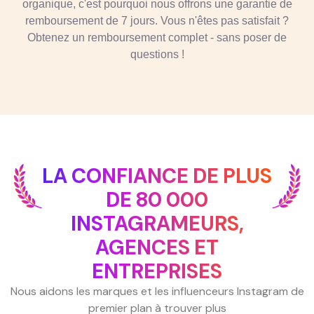
organique, c'est pourquoi nous offrons une garantie de
remboursement de 7 jours. Vous n'êtes pas satisfait ?
Obtenez un remboursement complet - sans poser de
questions !
LA CONFIANCE DE PLUS
DE 80 000
INSTAGRAMEURS,
AGENCES ET
ENTREPRISES
Nous aidons les marques et les influenceurs Instagram de
premier plan à trouver plus