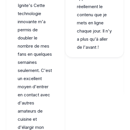
Ignite's
Cette
réellement le
technologie
contenu que je
innovante m'a
mets en ligne
permis de
chaque jour. Il n'y
doubler le
a plus qu'à aller
nombre de mes
de l'avant !
fans en quelques
semaines
seulement. C'est
un excellent
moyen d'entrer
en contact avec
d'autres
amateurs de
cuisine et
d'élargir mon