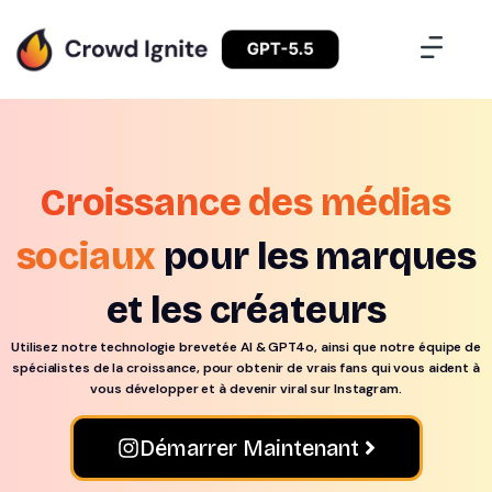
Croissance des médias
sociaux
pour les marques
et les créateurs
Utilisez notre technologie brevetée AI & GPT4o, ainsi que notre équipe de
spécialistes de la croissance, pour obtenir de vrais fans qui vous aident à
vous développer et à devenir viral sur Instagram.
Démarrer Maintenant