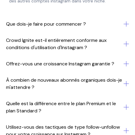
des autres comptes instagram dans votre niche.
Que dois-je faire pour commencer ?
Crowd Ignite est-il entièrement conforme aux
conditions d'utilisation d'Instagram ?
Offrez-vous une croissance Instagram garantie ?
À combien de nouveaux abonnés organiques dois-je
m'attendre ?
Quelle est la différence entre le plan Premium et le
plan Standard ?
Utilisez-vous des tactiques de type follow-unfollow
pour votre croissance sur Instagram ?