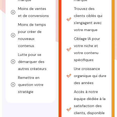
Moins de ventes
Trouvez des
et de conversions
clients ciblés qui
s'engagent avec
Moins de temps
votre marque
pour créer de
nouveaux
Ciblage IA pour
contenus
votre niche et
votre contenu
Lutte pour se
spécifiques
démarquer des
autres créateurs
Une croissance
organique qui dure
Remettre en
des années
question votre
stratégie
Accès à notre
équipe dédiée à la
satisfaction des
clients, disponible