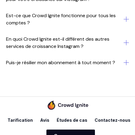
Est-ce que Crowd Ignite fonctionne pour tous les
comptes ?
En quoi Crowd Ignite est-il différent des autres
services de croissance Instagram ?
Puis-je résilier mon abonnement à tout moment ?
Tarification
Avis
Études de cas
Contactez-nous