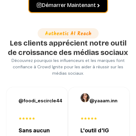
Démarrer Maintenant
Authentic AI Reach
Les clients apprécient notre outil
de croissance des médias sociaux
Découvrez pourquoi les influenceurs et les marques font
confiance à Crowd Ignite pour les aider à réussir sur les
médias sociaux.
@foodi_escircle44
@yaaam.inn
Sans aucun
L'outil d'IG