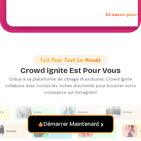
En savoir plus
Fait Pour Tout Le Monde
Crowd Ignite
Est Pour Vous
Grâce à sa plateforme de ciblage IA exclusive, Crowd Ignite
collabore avec toutes les niches d'activités pour booster votre
croissance sur Instagram!
Démarrer Maintenant