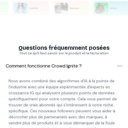
Questions fréquemment posées
Tout ce qu'il faut savoir sur le produit et la facturation
Comment fonctionne Crowd Ignite ?
Nous avons combiné des algorithmes d'IA à la pointe de
l'industrie avec une équipe expérimentée d'experts en
croissance IG qui analysent plusieurs points de données
spécifiquement pour votre compte. Cela vous permet de
trouver de vrais abonnés qui s'intéressent à votre niche
spécifique. Ces nouveaux followers peuvent vous aider à
décrocher plus de partenariats avec des marques, à
vendre plus de produits et à vous démarquer de la foule