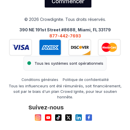
Commencer
© 2026 Crowdignite. Tous droits réservés.
390 NE 191st Street #8688, Miami, FL 33179
877-442-7693
Tous les systèmes sont opérationnels
Conditions générales
Politique de confidentialité
Tous les influenceurs ont été rémunérés, soit financièrement,
soit par le biais d'un plan Crowd Ignite, pour leur soutien
honnête.
Suivez-nous