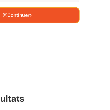
Continuer
ultats