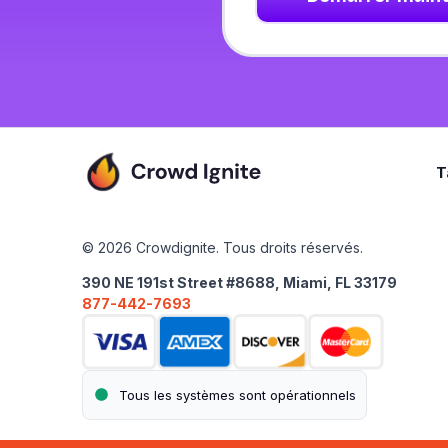
T
© 2026 Crowdignite. Tous droits réservés.
390 NE 191st Street #8688, Miami, FL 33179
877-442-7693
Tous les systèmes sont opérationnels