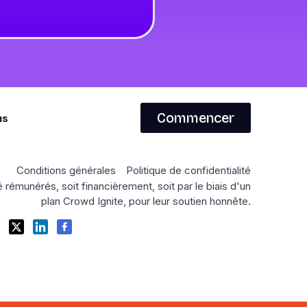
Commencer
us
Conditions générales
Politique de confidentialité
 rémunérés, soit financièrement, soit par le biais d'un
plan Crowd Ignite, pour leur soutien honnête.