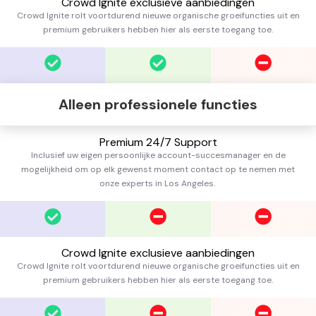
Crowd Ignite exclusieve aanbiedingen
Crowd Ignite rolt voortdurend nieuwe organische groeifuncties uit en
premium gebruikers hebben hier als eerste toegang toe.
Alleen professionele functies
Premium 24/7 Support
Inclusief uw eigen persoonlijke account-succesmanager en de
mogelijkheid om op elk gewenst moment contact op te nemen met
onze experts in Los Angeles.
Crowd Ignite exclusieve aanbiedingen
Crowd Ignite rolt voortdurend nieuwe organische groeifuncties uit en
premium gebruikers hebben hier als eerste toegang toe.