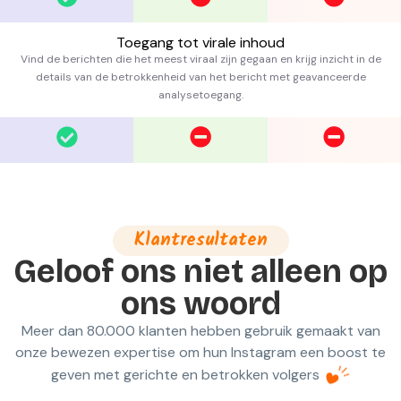
Toegang tot virale inhoud
Vind de berichten die het meest viraal zijn gegaan en krijg inzicht in de
details van de betrokkenheid van het bericht met geavanceerde
analysetoegang.
Klantresultaten
Geloof ons niet alleen op
ons woord
Meer dan 80.000 klanten hebben gebruik gemaakt van
onze bewezen expertise om hun Instagram een boost te
geven met gerichte en betrokken volgers