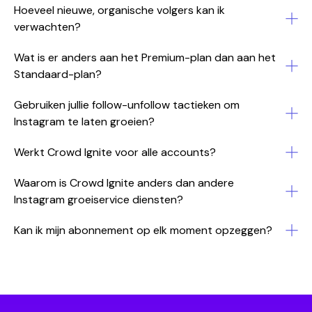
Hoeveel nieuwe, organische volgers kan ik
verwachten?
Wat is er anders aan het Premium-plan dan aan het
Standaard-plan?
Gebruiken jullie follow-unfollow tactieken om
Instagram te laten groeien?
Werkt Crowd Ignite voor alle accounts?
Waarom is Crowd Ignite anders dan andere
Instagram groeiservice diensten?
Kan ik mijn abonnement op elk moment opzeggen?