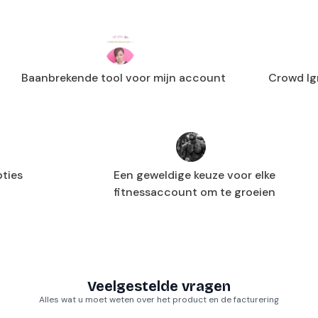
Baanbrekende tool voor mijn account
Crowd Ig
pties
Een geweldige keuze voor elke
fitnessaccount om te groeien
Veelgestelde vragen
Alles wat u moet weten over het product en de facturering