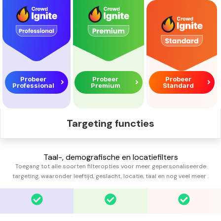
Probeer
Probeer
Probeer
Professional
Premium
Standard
Targeting functies
Taal-, demografische en locatiefilters
Toegang tot alle soorten filteropties voor meer gepersonaliseerde
targeting, waaronder leeftijd, geslacht, locatie, taal en nog veel meer
.