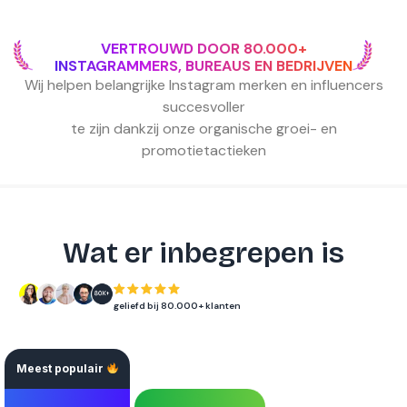
VERTROUWD DOOR 80.000+
INSTAGRAMMERS, BUREAUS EN BEDRIJVEN
Wij helpen belangrijke Instagram merken en influencers
succesvoller
te zijn dankzij onze organische groei- en
promotietactieken
Wat er inbegrepen is
geliefd bij 80.000+ klanten
Meest populair