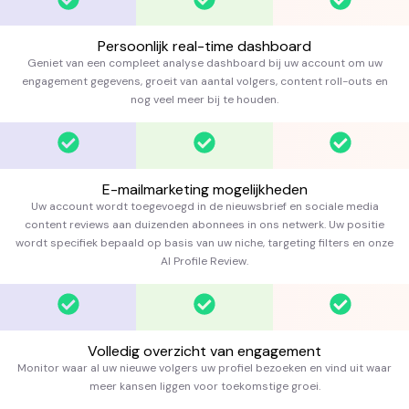
Persoonlijk real-time dashboard
Geniet van een compleet analyse dashboard bij uw account om uw
engagement gegevens, groeit van aantal volgers, content roll-outs en
nog veel meer bij te houden.
E-mailmarketing mogelijkheden
Uw account wordt toegevoegd in de nieuwsbrief en sociale media
content reviews aan duizenden abonnees in ons netwerk. Uw positie
wordt specifiek bepaald op basis van uw niche, targeting filters en onze
AI Profile Review.
Volledig overzicht van engagement
Monitor waar al uw nieuwe volgers uw profiel bezoeken en vind uit waar
meer kansen liggen voor toekomstige groei.