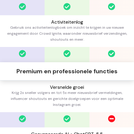
Activiteitenlog
Gebruik ons activiteitenlogboek om inzicht te krijgen in uw nieuwe
engagement door Crowd Ignite, waaronder nieuwsbrief verzendingen,
shoutouts en meer.
Premium en professionele functies
Versnelde groei
Krijg 2x sneller volgers en tot 5x meer nieuwsbrief vermeldingen,
influencer shoutouts en gerichte doelgroepen voor een optimale
Instagram groei.