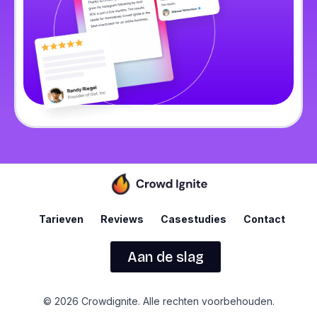
Tarieven
Reviews
Casestudies
Contact
Aan de slag
© 2026 Crowdignite. Alle rechten voorbehouden.