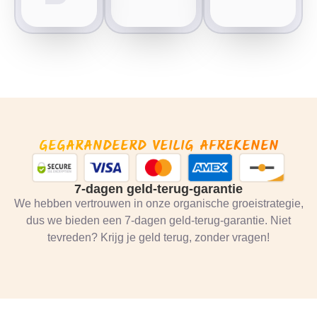
GEGARANDEERD VEILIG AFREKENEN
7-dagen geld-terug-garantie
We hebben vertrouwen in onze organische groeistrategie,
dus we bieden een 7-dagen geld-terug-garantie. Niet
tevreden? Krijg je geld terug, zonder vragen!