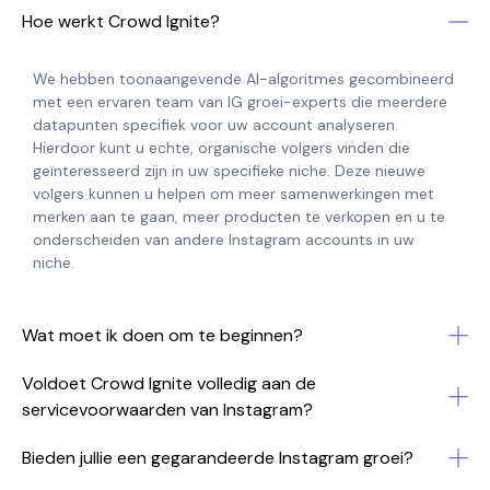
Hoe werkt Crowd Ignite?
We hebben toonaangevende AI-algoritmes gecombineerd
met een ervaren team van IG groei-experts die meerdere
datapunten specifiek voor uw account analyseren.
Hierdoor kunt u echte, organische volgers vinden die
geïnteresseerd zijn in uw specifieke niche. Deze nieuwe
volgers kunnen u helpen om meer samenwerkingen met
merken aan te gaan, meer producten te verkopen en u te
onderscheiden van andere Instagram accounts in uw
niche.
Wat moet ik doen om te beginnen?
Voldoet Crowd Ignite volledig aan de
servicevoorwaarden van Instagram?
Bieden jullie een gegarandeerde Instagram groei?