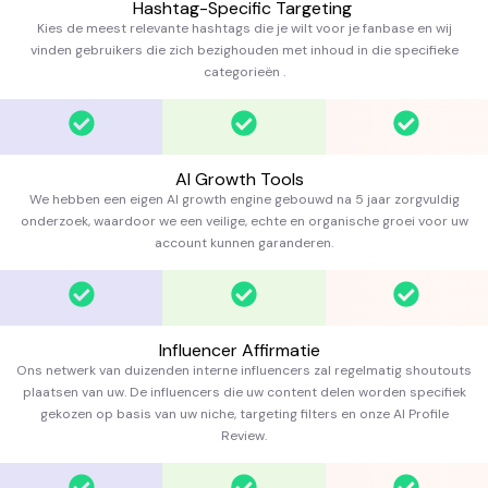
Hashtag-Specific Targeting
Kies de meest relevante hashtags die je wilt voor je fanbase en wij
vinden gebruikers die zich bezighouden met inhoud in die specifieke
categorieën
.
AI Growth Tools
We hebben een eigen AI growth engine gebouwd na 5 jaar zorgvuldig
onderzoek, waardoor we een veilige, echte en organische groei voor uw
account kunnen garanderen.
Influencer Affirmatie
Ons netwerk van duizenden interne influencers zal regelmatig shoutouts
plaatsen van uw. De influencers die uw content delen worden specifiek
gekozen op basis van uw niche, targeting filters en onze AI Profile
Review.