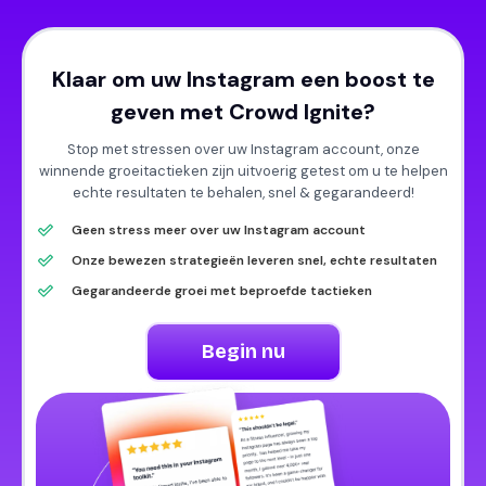
Klaar om uw Instagram een boost te
geven met Crowd Ignite?
Stop met stressen over uw Instagram account, onze
winnende groeitactieken zijn uitvoerig getest om u te helpen
echte resultaten te behalen, snel & gegarandeerd!
Geen stress meer over uw Instagram account
Onze bewezen strategieën leveren snel, echte resultaten
Gegarandeerde groei met beproefde tactieken
Begin nu