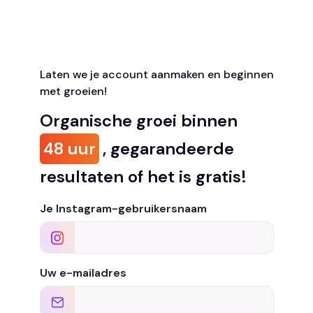
Laten we je account aanmaken en beginnen
met groeien!
Organische groei binnen
48 uur
, gegarandeerde
resultaten of het is gratis!
Je Instagram-gebruikersnaam
Uw e-mailadres