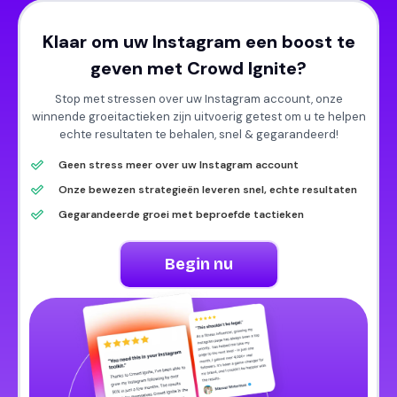
Klaar om uw Instagram een boost te
geven met Crowd Ignite?
Stop met stressen over uw Instagram account, onze
winnende groeitactieken zijn uitvoerig getest om u te helpen
echte resultaten te behalen, snel & gegarandeerd!
Geen stress meer over uw Instagram account
Onze bewezen strategieën leveren snel, echte resultaten
Gegarandeerde groei met beproefde tactieken
Begin nu