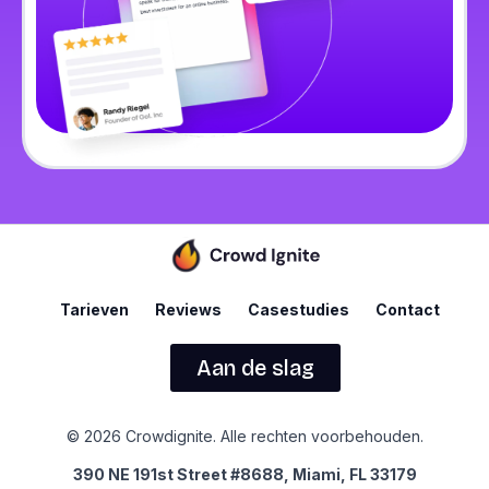
Tarieven
Reviews
Casestudies
Contact
Aan de slag
© 2026 Crowdignite. Alle rechten voorbehouden.
390 NE 191st Street #8688, Miami, FL 33179