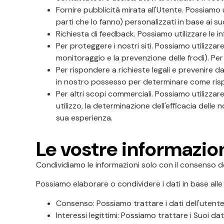
Fornire pubblicità mirata all'Utente. Possiamo 
parti che lo fanno) personalizzati in base ai suo
Richiesta di feedback. Possiamo utilizzare le in
Per proteggere i nostri siti. Possiamo utilizzar
monitoraggio e la prevenzione delle frodi). Per 
Per rispondere a richieste legali e prevenire da
in nostro possesso per determinare come ris
Per altri scopi commerciali. Possiamo utilizzare 
utilizzo, la determinazione dell'efficacia delle
sua esperienza.
Le vostre informazio
Condividiamo le informazioni solo con il consenso del
Possiamo elaborare o condividere i dati in base alle 
Consenso: Possiamo trattare i dati dell'utente 
Interessi legittimi: Possiamo trattare i Suoi d