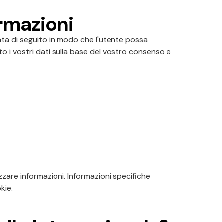
ormazioni
cata di seguito in modo che l'utente possa
 i vostri dati sulla base del vostro consenso e
zare informazioni. Informazioni specifiche
kie.