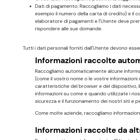
Dati di pagamento. Raccogliamo i dati necessa
esempio il numero della carta di credito) e il
elaboratore di pagamenti e l'Utente deve pren
rispondere alle sue domande.
Tutti i dati personali forniti dall'Utente devono esse
Informazioni raccolte aut
Raccogliamo automaticamente alcune informazion
(come il vostro nome o le vostre informazioni di
caratteristiche del browser e del dispositivo, il
informazioni su come e quando utilizzate i nos
sicurezza e il funzionamento dei nostri siti e per
Come molte aziende, raccogliamo informazioni 
Informazioni raccolte da alt