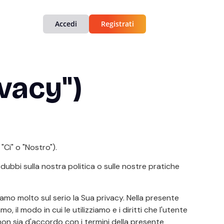
Accedi
Registrati
ivacy")
"Ci" o "Nostro").
dubbi sulla nostra politica o sulle nostre pratiche
ndiamo molto sul serio la Sua privacy. Nella presente
, il modo in cui le utilizziamo e i diritti che l'utente
 non sia d'accordo con i termini della presente