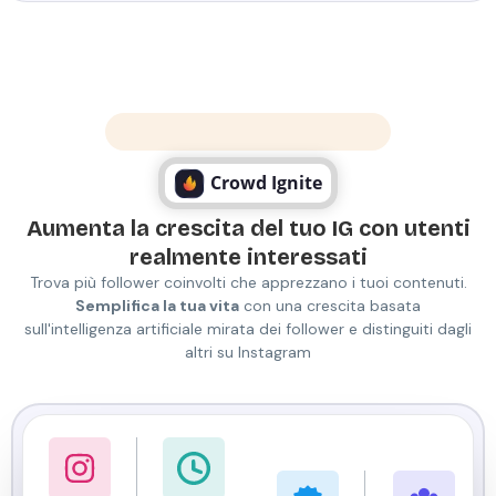
I numeri non mentono mai
Crowd Ignite
Aumenta la crescita del tuo IG con utenti
realmente interessati
Trova più follower coinvolti che apprezzano i tuoi contenuti.
Semplifica la tua vita
con una crescita basata
sull'intelligenza artificiale mirata dei follower e distinguiti dagli
altri su Instagram