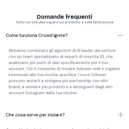
Domande frequenti
Tutto ciò che devi sapere sul prodotto e sulla fatturazione
Come funziona Crowd Ignite?
Abbiamo combinato gli algoritmi di AI leader del settore
con un team specializzato di esperti di crescita IG, che
analizzano più punti di dati specificamente per il tuo
account. Ciò ti consente di trovare follower reali e organici
interessati alla tua nicchia specifica. I nuovi follower
possono aiutarti a stringere più partnership con altri
brand, a vendere più prodotti e a distinguerti dagli altri
account Instagram della tua nicchia.
Che cosa serve per iniziare?