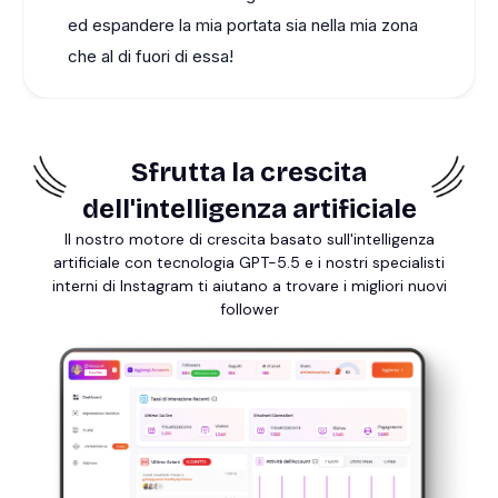
ed espandere la mia portata sia nella mia zona
che al di fuori di essa!
Sfrutta la crescita
dell'intelligenza artificiale
Il nostro motore di crescita basato sull'intelligenza
artificiale con tecnologia GPT-5.5 e i nostri specialisti
interni di Instagram ti aiutano a trovare i migliori nuovi
follower