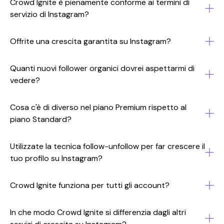
Crowd Ignite è pienamente conforme ai termini di
servizio di Instagram?
Offrite una crescita garantita su Instagram?
Quanti nuovi follower organici dovrei aspettarmi di
vedere?
Cosa c'è di diverso nel piano Premium rispetto al
piano Standard?
Utilizzate la tecnica follow-unfollow per far crescere il
tuo profilo su Instagram?
Crowd Ignite funziona per tutti gli account?
In che modo Crowd Ignite si differenzia dagli altri