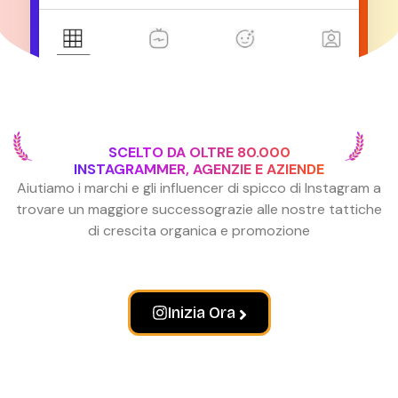
SCELTO DA OLTRE 80.000
INSTAGRAMMER, AGENZIE E AZIENDE
Aiutiamo i marchi e gli influencer di spicco di Instagram a
trovare un maggiore successo
grazie alle nostre tattiche
di crescita organica e promozione
Inizia Ora