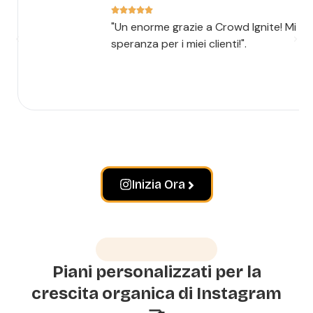
"Un enorme grazie a Crowd Ignite! Mi han
speranza per i miei clienti!".
Inizia Ora
Come funziona?
Piani personalizzati per la
crescita organica di Instagram