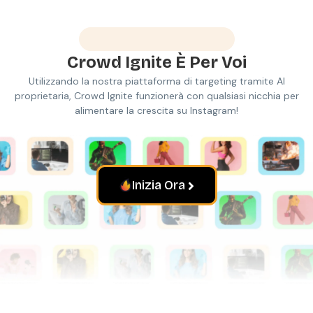
Perfetto Per Chiunque
Crowd Ignite
È Per Voi
Utilizzando la nostra piattaforma di targeting tramite AI
proprietaria, Crowd Ignite funzionerà con qualsiasi nicchia per
alimentare la crescita su Instagram!
Inizia Ora