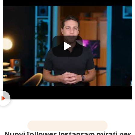
Crescita per tutti gli utenti
Nuovi follower Instagram mirati per