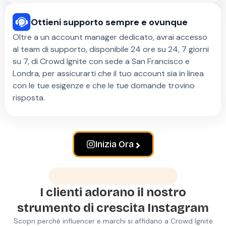
Ottieni supporto sempre e ovunque
Oltre a un account manager dedicato, avrai accesso
al team di supporto, disponibile 24 ore su 24, 7 giorni
su 7, di Crowd Ignite con sede a San Francisco e
Londra, per assicurarti che il tuo account sia in linea
con le tue esigenze e che le tue domande trovino
risposta.
Inizia Ora
Amore da parte dei clienti
I clienti adorano il nostro
strumento di crescita Instagram
Scopri perché influencer e marchi si affidano a Crowd Ignite