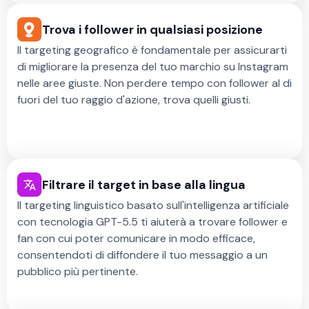
Trova i follower in qualsiasi posizione
Il targeting geografico è fondamentale per assicurarti
di migliorare la presenza del tuo marchio su Instagram
nelle aree giuste. Non perdere tempo con follower al di
fuori del tuo raggio d'azione, trova quelli giusti.
Filtrare il target in base alla lingua
Il targeting linguistico basato sull'intelligenza artificiale
con tecnologia GPT-5.5 ti aiuterà a trovare follower e
fan con cui poter comunicare in modo efficace,
consentendoti di diffondere il tuo messaggio a un
pubblico più pertinente.