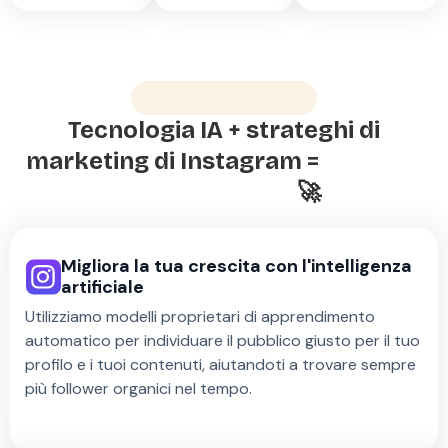
Qual è il segreto?
Tecnologia IA + strateghi di
marketing di Instagram =
Crescita
facile e rapida
🚀
Migliora la tua crescita con l'intelligenza
artificiale
Utilizziamo modelli proprietari di apprendimento
automatico per individuare il pubblico giusto per il tuo
profilo e i tuoi contenuti, aiutandoti a trovare sempre
più follower organici nel tempo.