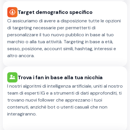
Target demografico specifico
Ci assicuriamo di avere a disposizione tutte le opzioni
di targeting necessarie per permetterti di
personalizzare il tuo nuovo pubblico in base al tuo
marchio o alla tua attività. Targeting in base a età,
sesso, posizione, account simili, hashtag, interessi e
altro ancora.
Trova i fan in base alla tua nicchia
I nostri algoritmi di intelligenza artificiale, uniti al nostro
team di esperti IG e a strumenti di dati approfonditi, ti
trovano nuovi follower che apprezzano i tuoi
contenuti, anziché bot o utenti casuali che non
interagiranno.