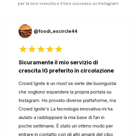
per la loro
crescita e il loro successo su Instagram
@foodi_escircle44
Sicuramente il mio servizio di
crescita IG preferito in circolazione
Crowd Ignite
è un must se siete dei buongustai
che vogliono espandere la propria portata su
Instagram. Ho provato diverse piattaforme, ma
Crowd Ignite's
La tecnologia innovativa mi ha
aiutato a raddoppiare la mia base di fan in
poche settimane. È stato un ottimo modo per
entrare in contatto con gli altri amanti del cibo