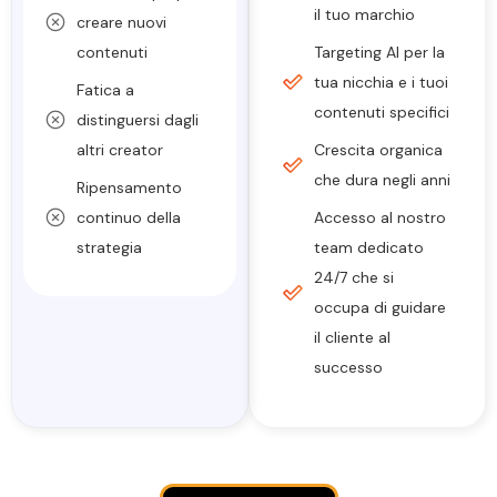
il tuo marchio
creare nuovi
contenuti
Targeting AI per la
tua nicchia e i tuoi
Fatica a
contenuti specifici
distinguersi dagli
altri creator
Crescita organica
che dura negli anni
Ripensamento
continuo della
Accesso al nostro
strategia
team dedicato
24/7 che si
occupa di guidare
il cliente al
successo