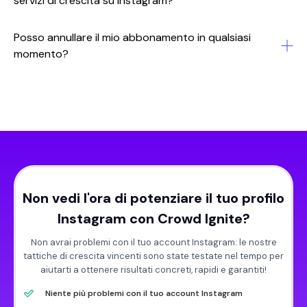
servizi di crescita su Instagram?
Posso annullare il mio abbonamento in qualsiasi
momento?
Non vedi l'ora di potenziare il tuo profilo
Instagram con Crowd Ignite?
Non avrai problemi con il tuo account Instagram: le nostre
tattiche di crescita vincenti sono state testate nel tempo per
aiutarti a ottenere risultati concreti, rapidi e garantiti!
Niente più problemi con il tuo account Instagram