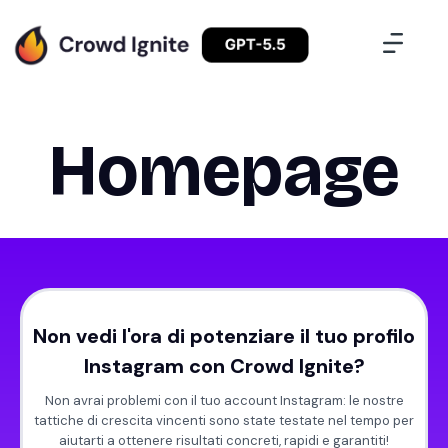
Homepage
Non vedi l'ora di potenziare il tuo profilo
Instagram con Crowd Ignite?
Non avrai problemi con il tuo account Instagram: le nostre
tattiche di crescita vincenti sono state testate nel tempo per
aiutarti a ottenere risultati concreti, rapidi e garantiti!