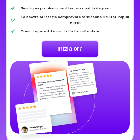
Niente più problemi con il tuo account Instagram
Le nostre strategie comprovate forniscono risultati rapidi
e reali
Crescita garantita con tattiche collaudate
Inizia ora