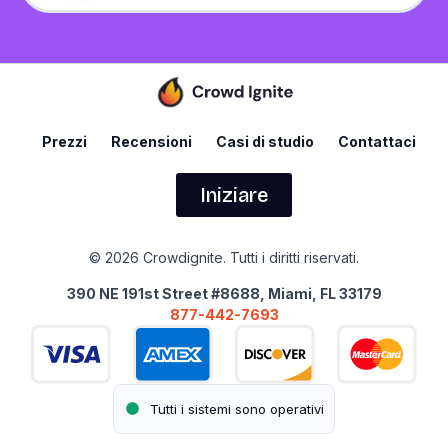
Prezzi
Recensioni
Casi di studio
Contattaci
Iniziare
© 2026 Crowdignite. Tutti i diritti riservati.
390 NE 191st Street #8688, Miami, FL 33179
877-442-7693
Tutti i sistemi sono operativi