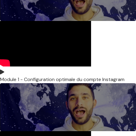
Module 1 - Configuration optimale du compte Instagram