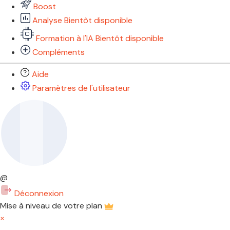
Boost
Analyse
Bientôt disponible
Formation à l'IA
Bientôt disponible
Compléments
Aide
Paramètres de l'utilisateur
@
Déconnexion
Mise à niveau de votre plan
×