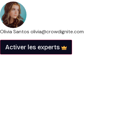
Olivia Santos
olivia@crowdignite.com
Activer les experts