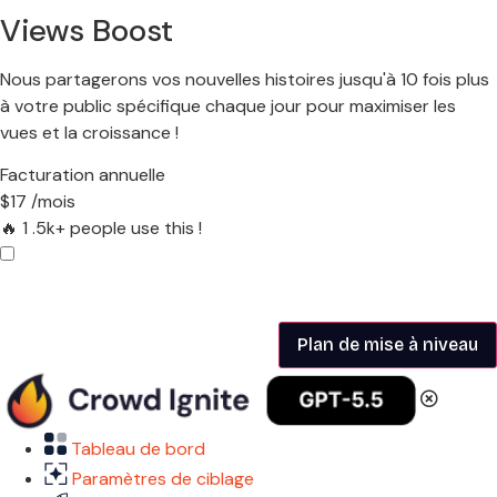
Views Boost
Nous partagerons vos nouvelles histoires jusqu'à 10 fois plus
à votre public spécifique chaque jour pour maximiser les
vues et la croissance !
Facturation annuelle
$
17
/mois
🔥 1
.5k+ people use this !
Tableau de bord
Paramètres de ciblage