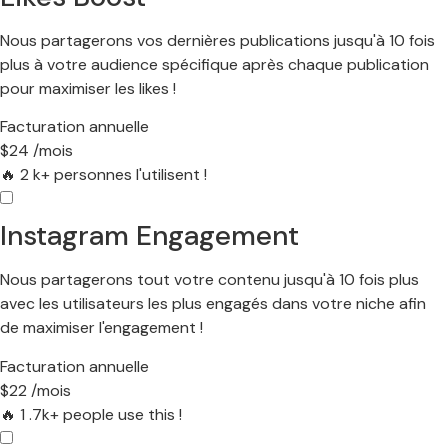
Nous partagerons vos dernières publications jusqu'à 10 fois
plus à votre audience spécifique après chaque publication
pour maximiser les likes !
Facturation annuelle
$
24
/mois
🔥 2
k+ personnes l'utilisent !
Instagram Engagement
Nous partagerons tout votre contenu jusqu'à 10 fois plus
avec les utilisateurs les plus engagés dans votre niche afin
de maximiser l'engagement !
Facturation annuelle
$
22
/mois
🔥 1
.7k+ people use this !