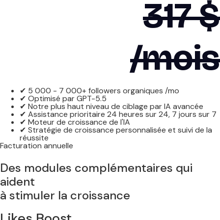
317 $
/mois
✔ 5 000 - 7 000+ followers organiques /mo
✔ Optimisé par GPT-5.5
✔ Notre plus haut niveau de ciblage par IA avancée
✔ Assistance prioritaire 24 heures sur 24, 7 jours sur 7
✔ Moteur de croissance de l'IA
✔ Stratégie de croissance personnalisée et suivi de la
réussite
Facturation annuelle
Des modules complémentaires qui
aident
à stimuler la croissance
Likes Boost