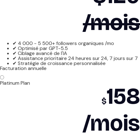
/mois
✔ 4 000 - 5 500+ followers organiques /mo
✔ Optimisé par GPT-5.5
✔ Ciblage avancé de l'IA
✔ Assistance prioritaire 24 heures sur 24, 7 jours sur 7
✔ Stratégie de croissance personnalisée
Facturation annuelle
Platinum Plan
158
$
/mois