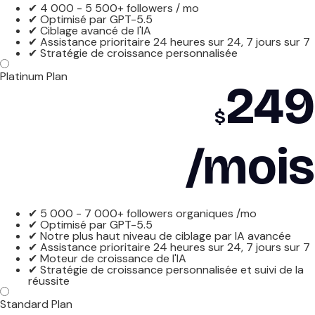
✔ 4 000 - 5 500+ followers / mo
✔ Optimisé par GPT-5.5
✔ Ciblage avancé de l'IA
✔ Assistance prioritaire 24 heures sur 24, 7 jours sur 7
✔ Stratégie de croissance personnalisée
Platinum Plan
249
$
/mois
✔ 5 000 - 7 000+ followers organiques /mo
✔ Optimisé par GPT-5.5
✔ Notre plus haut niveau de ciblage par IA avancée
✔ Assistance prioritaire 24 heures sur 24, 7 jours sur 7
✔ Moteur de croissance de l'IA
✔ Stratégie de croissance personnalisée et suivi de la
réussite
Standard Plan