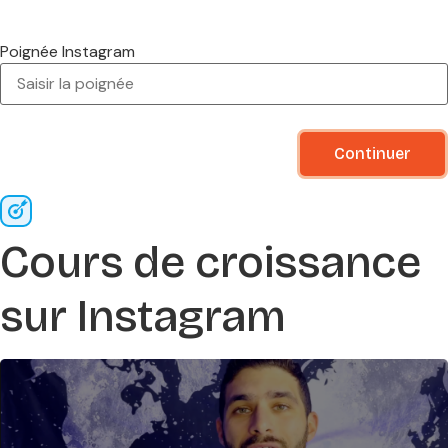
Poignée Instagram
Cours de croissance
sur Instagram