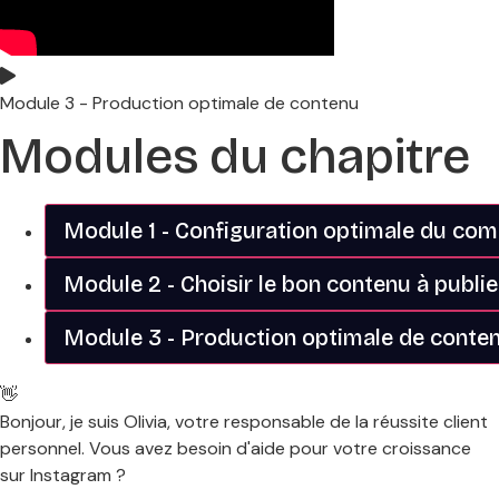
Module 3 - Production optimale de contenu
Modules du chapitre
Module 1 - Configuration optimale du co
Module 2 - Choisir le bon contenu à publi
Module 3 - Production optimale de conte
👋
Bonjour, je suis Olivia, votre responsable de la réussite client
personnel. Vous avez besoin d'aide pour votre croissance
sur Instagram ?