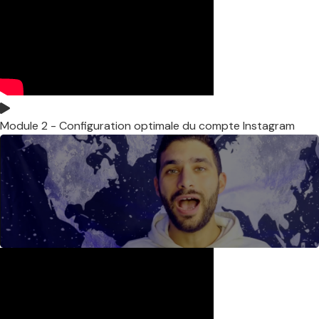
Module 2 - Configuration optimale du compte Instagram