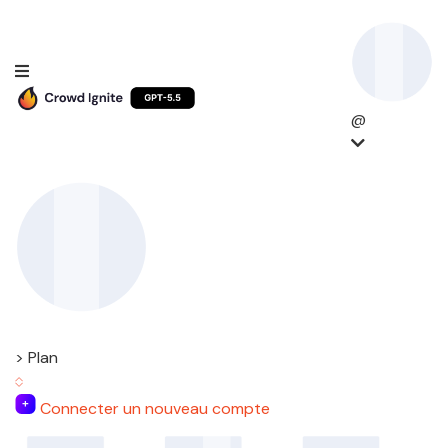
@
> Plan
Connecter un nouveau compte