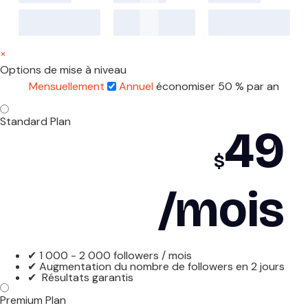
×
Options de mise à niveau
Mensuellement
Annuel
économiser 50 % par an
Standard Plan
49
$
/mois
✔ 1 000 - 2 000 followers / mois
✔ Augmentation du nombre de followers en 2 jours
✔ Résultats garantis
Premium Plan