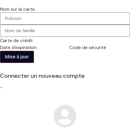
Nom sur la carte
Carte de crédit
Date d'expiration
Code de sécurité
Connecter un nouveau compte
×