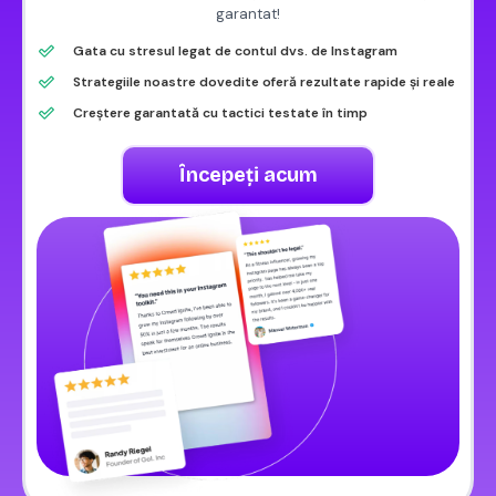
garantat!
Gata cu stresul legat de contul dvs. de Instagram
Strategiile noastre dovedite oferă rezultate rapide și reale
Creștere garantată cu tactici testate în timp
Începeți acum