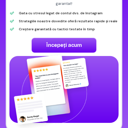
garantat!
Gata cu stresul legat de contul dvs. de Instagram
Strategiile noastre dovedite oferă rezultate rapide și reale
Creștere garantată cu tactici testate în timp
Începeți acum