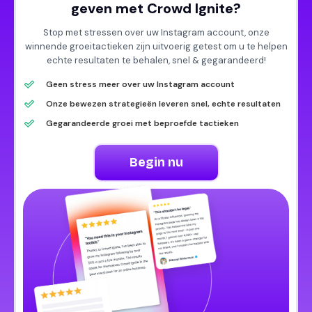
geven met Crowd Ignite?
Stop met stressen over uw Instagram account, onze
winnende groeitactieken zijn uitvoerig getest om u te helpen
echte resultaten te behalen, snel & gegarandeerd!
Geen stress meer over uw Instagram account
Onze bewezen strategieën leveren snel, echte resultaten
Gegarandeerde groei met beproefde tactieken
Begin nu