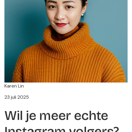
Karen Lin
23 juli 2025
Wil je meer echte
Instagram volgers?