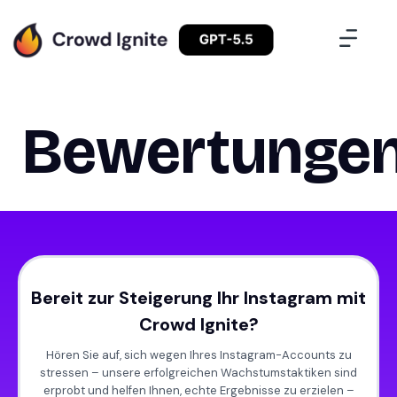
Bewertunge
Bereit zur Steigerung Ihr Instagram mit
Crowd Ignite?
Hören Sie auf, sich wegen Ihres Instagram-Accounts zu
stressen – unsere erfolgreichen Wachstumstaktiken sind
erprobt und helfen Ihnen, echte Ergebnisse zu erzielen –