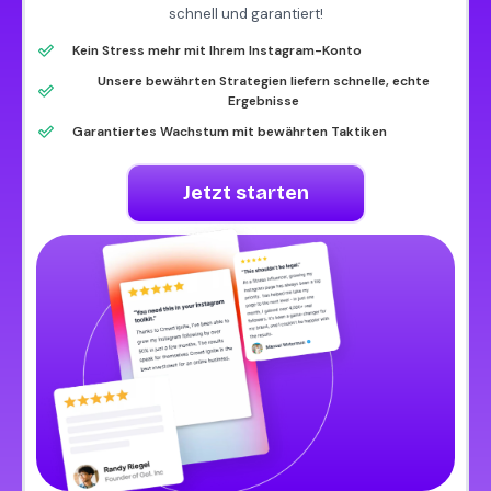
schnell und garantiert!
Kein Stress mehr mit Ihrem Instagram-Konto
Unsere bewährten Strategien liefern schnelle, echte
Ergebnisse
Garantiertes Wachstum mit bewährten Taktiken
Jetzt starten