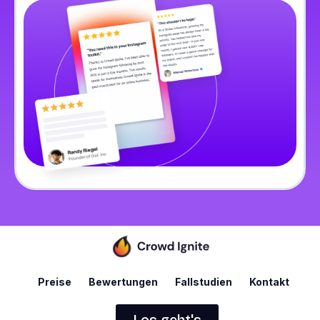
Preise
Bewertungen
Fallstudien
Kontakt