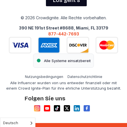
Los geht's
© 2026 Crowdignite. Alle Rechte vorbehalten.
390 NE 191st Street #8688, Miami, FL 33179
877-442-7693
Alle Systeme einsatzbereit
Nutzungsbedingungen
Datenschutzrichtlinie
Alle Influencer wurden von uns entweder finanziell oder mit
einem Crowd Ignite-Plan für ihre ehrliche Unterstützung bezahlt.
Folgen Sie uns
Deutsch