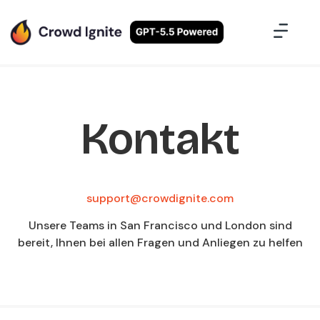
Kontakt
support@crowdignite.com
Unsere Teams in San Francisco und London sind
bereit, Ihnen bei allen Fragen und Anliegen zu helfen