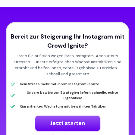
Bereit zur Steigerung Ihr Instagram mit
Crowd Ignite?
Hören Sie auf, sich wegen Ihres Instagram-Accounts zu
stressen – unsere erfolgreichen Wachstumstaktiken sind
erprobt und helfen Ihnen, echte Ergebnisse zu erzielen –
schnell und garantiert!
Kein Stress mehr mit Ihrem Instagram-Konto
Unsere bewährten Strategien liefern schnelle, echte
Ergebnisse
Garantiertes Wachstum mit bewährten Taktiken
Jetzt starten