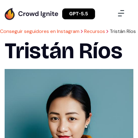
Conseguir seguidores en Instagram
Recursos
Tristán Ríos
Tristán Ríos