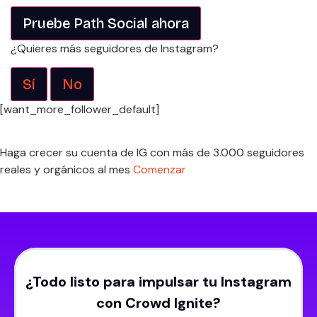
Pruebe Path Social ahora
¿Quieres más seguidores de Instagram?
Sí
No
[want_more_follower_default]
Haga crecer su cuenta de IG con más de 3.000 seguidores
reales y orgánicos al mes
Comenzar
¿Todo listo para impulsar tu Instagram
con Crowd Ignite?