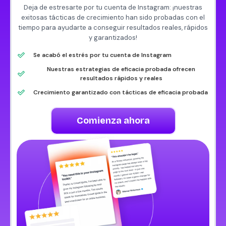
Deja de estresarte por tu cuenta de Instagram: ¡nuestras
exitosas tácticas de crecimiento han sido probadas con el
tiempo para ayudarte a conseguir resultados reales, rápidos
y garantizados!
Se acabó el estrés por tu cuenta de Instagram
Nuestras estrategias de eficacia probada ofrecen
resultados rápidos y reales
Crecimiento garantizado con tácticas de eficacia probada
Comienza ahora