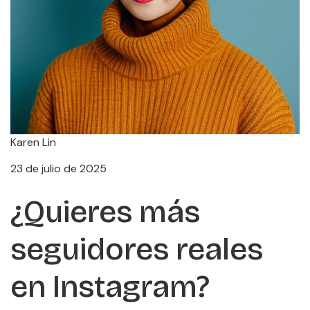
Karen Lin
23 de julio de 2025
¿Quieres más
seguidores reales
en Instagram?