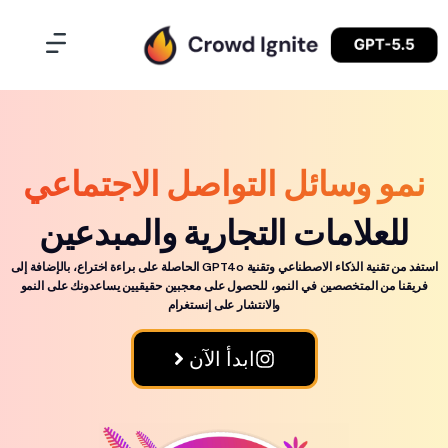
 وسائل التواصل الاجتماعي
علامات التجارية والمبدعين
استفد من تقنية الذكاء الاصطناعي وتقنية GPT4o الحاصلة على براءة اختراع، بالإضافة إلى
من المتخصصين في النمو، للحصول على معجبين حقيقيين يساعدونك على النمو
والانتشار على إنستغرام
ابدأ الآن