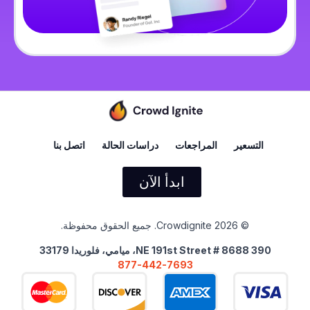
التسعير
المراجعات
دراسات الحالة
اتصل بنا
ابدأ الآن
© 2026 Crowdignite. جميع الحقوق محفوظة.
390 NE 191st Street # 8688، ميامي، فلوريدا 33179
877-442-7693