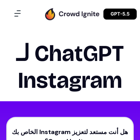
ChatGPT لـ
Instagram
هل أنت مستعد لتعزيز Instagram الخاص بك